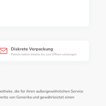
Diskrete Verpackung
Pakete halten Inhalte bis zum Öffnen verborgen
otheke, die für ihren außergewöhnlichen Service
werbs von Generika und gewährleistet einen