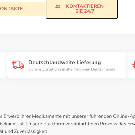
KONTAKTIEREN
ONTAKTE
SIE 24/7
Deutschlandweite Lieferung
Sichere Zustellung in alle Regionen Deutschlands
eim Erwerb Ihrer Medikamente mit unserer führenden Online-Ap
bekannt ist. Unsere Plattform vereinfacht den Prozess des Er
ät und Zuverlässigkeit.