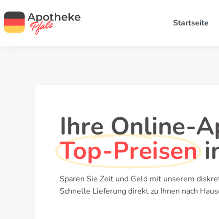
Startseite
Ihre Online-A
Top-Preisen
i
Sparen Sie Zeit und Geld mit unserem diskre
Schnelle Lieferung direkt zu Ihnen nach Haus