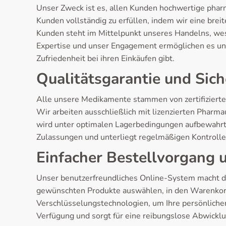
Unser Zweck ist es, allen Kunden hochwertige phar
Kunden vollständig zu erfüllen, indem wir eine brei
Kunden steht im Mittelpunkt unseres Handelns, wes
Expertise und unser Engagement ermöglichen es un
Zufriedenheit bei ihren Einkäufen gibt.
Qualitätsgarantie und Sich
Alle unsere Medikamente stammen von zertifizierte
Wir arbeiten ausschließlich mit lizenzierten Phar
wird unter optimalen Lagerbedingungen aufbewahrt,
Zulassungen und unterliegt regelmäßigen Kontrolle
Einfacher Bestellvorgang 
Unser benutzerfreundliches Online-System macht di
gewünschten Produkte auswählen, in den Warenkor
Verschlüsselungstechnologien, um Ihre persönlichen
Verfügung und sorgt für eine reibungslose Abwicklu