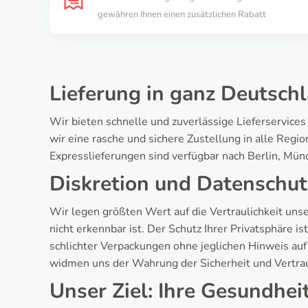
gewähren Ihnen einen zusätzlichen Rabatt
Lieferung in ganz Deutsch
Wir bieten schnelle und zuverlässige Lieferservices
wir eine rasche und sichere Zustellung in alle Reg
Expresslieferungen sind verfügbar nach Berlin, Mün
Diskretion und Datenschutz
Wir legen größten Wert auf die Vertraulichkeit uns
nicht erkennbar ist. Der Schutz Ihrer Privatsphäre 
schlichter Verpackungen ohne jeglichen Hinweis auf
widmen uns der Wahrung der Sicherheit und Vertraul
Unser Ziel: Ihre Gesundhei