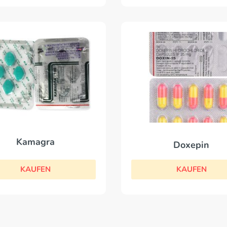
Kamagra
Doxepin
KAUFEN
KAUFEN