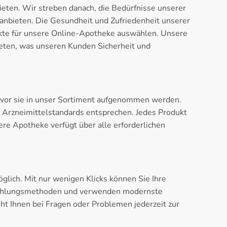
eten. Wir streben danach, die Bedürfnisse unserer
n anbieten. Die Gesundheit und Zufriedenheit unserer
ukte für unsere Online-Apotheke auswählen. Unsere
eten, was unseren Kunden Sicherheit und
bevor sie in unser Sortiment aufgenommen werden.
 Arzneimittelstandards entsprechen. Jedes Produkt
re Apotheke verfügt über alle erforderlichen
lich. Mit nur wenigen Klicks können Sie Ihre
 Zahlungsmethoden und verwenden modernste
ht Ihnen bei Fragen oder Problemen jederzeit zur