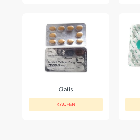
Cialis
KAUFEN