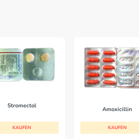
Stromectol
Amoxicillin
KAUFEN
KAUFEN