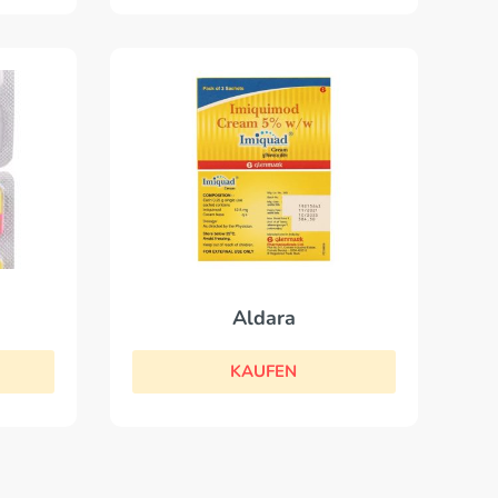
Aldara
KAUFEN