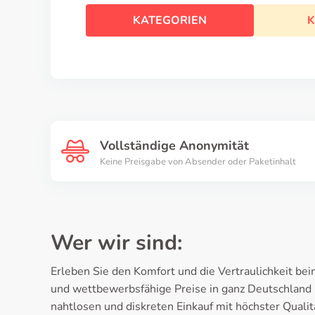
KATEGORIEN
K
Vollständige Anonymität
Keine Preisgabe von Absender oder Paketinhalt
Wer wir sind:
Erleben Sie den Komfort und die Vertraulichkeit b
und wettbewerbsfähige Preise in ganz Deutschland 
nahtlosen und diskreten Einkauf mit höchster Qualit