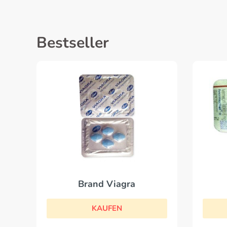
Bestseller
Brand Viagra
KAUFEN