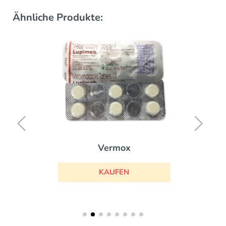
Ähnliche Produkte:
Vermox
KAUFEN