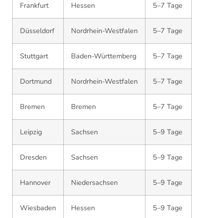
Frankfurt
Hessen
5–7 Tage
Düsseldorf
Nordrhein-Westfalen
5–7 Tage
Stuttgart
Baden-Württemberg
5–7 Tage
Dortmund
Nordrhein-Westfalen
5–7 Tage
Bremen
Bremen
5–7 Tage
Leipzig
Sachsen
5–9 Tage
Dresden
Sachsen
5–9 Tage
Hannover
Niedersachsen
5–9 Tage
Wiesbaden
Hessen
5–9 Tage