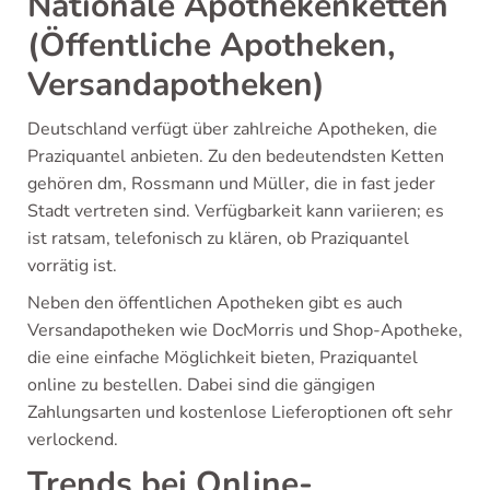
Nationale Apothekenketten
(Öffentliche Apotheken,
Versandapotheken)
Deutschland verfügt über zahlreiche Apotheken, die
Praziquantel anbieten. Zu den bedeutendsten Ketten
gehören dm, Rossmann und Müller, die in fast jeder
Stadt vertreten sind. Verfügbarkeit kann variieren; es
ist ratsam, telefonisch zu klären, ob Praziquantel
vorrätig ist.
Neben den öffentlichen Apotheken gibt es auch
Versandapotheken wie DocMorris und Shop-Apotheke,
die eine einfache Möglichkeit bieten, Praziquantel
online zu bestellen. Dabei sind die gängigen
Zahlungsarten und kostenlose Lieferoptionen oft sehr
verlockend.
Trends bei Online-