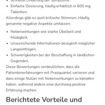
Schnelle Linderung der Symptome.
Einfache Dosierung, häufig erhältlich in 600 mg
Tabletten.
Allerdings gibt es auch kritische Stimmen. Häufig
genannte negative Aspekte umfassen:
Nebenwirkungen wie starke Übelkeit und
Müdigkeit.
Unzureichende Informationen bezüglich möglicher
Langzeitfolgen.
Schwierigkeiten bei der Beschaffung in ländlichen
Gegenden.
Diese Bewertungen verdeutlichen, dass die
Patientenerfahrungen mit Praziquantel variieren und
dass einige Nutzer mit Nebenwirkungen zu kämpfen
haben, während andere eine durchweg positive
Erfahrung machen.
Berichtete Vorteile und