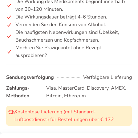
Die Wirkung des Medikaments beginnt innerhalb
von 30-120 Minuten.
Die Wirkungsdauer beträgt 4-6 Stunden.
Vermeiden Sie den Konsum von Alkohol.
Die häufigsten Nebenwirkungen sind Übelkeit,
Bauchschmerzen und Kopfschmerzen.
Möchten Sie Praziquantel ohne Rezept
ausprobieren?
Sendungsverfolgung
Verfolgbare Lieferung
Zahlungs-
Visa, MasterCard, Discovery, AMEX,
Methoden
Bitcoin, Ethereum
Kostenlose Lieferung (mit Standard-
Luftpostdienst) für Bestellungen über € 172