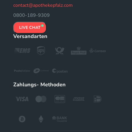
contact@apothekepfalz.com
0800-189-9309
LIVE CHAT
Versandarten
Zahlungs- Methoden