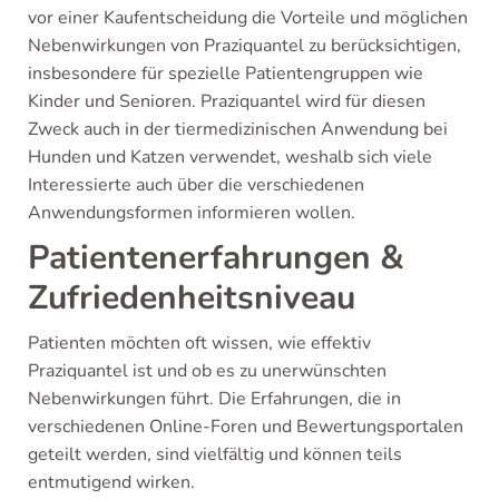
vor einer Kaufentscheidung die Vorteile und möglichen
Nebenwirkungen von Praziquantel zu berücksichtigen,
insbesondere für spezielle Patientengruppen wie
Kinder und Senioren. Praziquantel wird für diesen
Zweck auch in der tiermedizinischen Anwendung bei
Hunden und Katzen verwendet, weshalb sich viele
Interessierte auch über die verschiedenen
Anwendungsformen informieren wollen.
Patientenerfahrungen &
Zufriedenheitsniveau
Patienten möchten oft wissen, wie effektiv
Praziquantel ist und ob es zu unerwünschten
Nebenwirkungen führt. Die Erfahrungen, die in
verschiedenen Online-Foren und Bewertungsportalen
geteilt werden, sind vielfältig und können teils
entmutigend wirken.