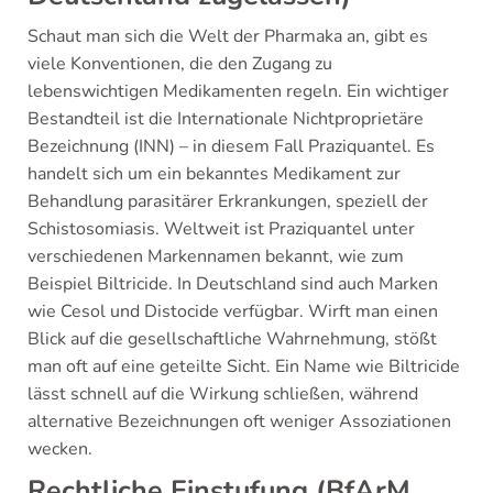
Schaut man sich die Welt der Pharmaka an, gibt es
viele Konventionen, die den Zugang zu
lebenswichtigen Medikamenten regeln. Ein wichtiger
Bestandteil ist die Internationale Nichtproprietäre
Bezeichnung (INN) – in diesem Fall Praziquantel. Es
handelt sich um ein bekanntes Medikament zur
Behandlung parasitärer Erkrankungen, speziell der
Schistosomiasis. Weltweit ist Praziquantel unter
verschiedenen Markennamen bekannt, wie zum
Beispiel Biltricide. In Deutschland sind auch Marken
wie Cesol und Distocide verfügbar. Wirft man einen
Blick auf die gesellschaftliche Wahrnehmung, stößt
man oft auf eine geteilte Sicht. Ein Name wie Biltricide
lässt schnell auf die Wirkung schließen, während
alternative Bezeichnungen oft weniger Assoziationen
wecken.
Rechtliche Einstufung (BfArM,