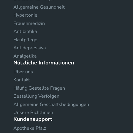
Allgemeine Gesundheit
Hypertonie
Frauenmedizin
Antibiotika
Hautpflege
Antidepressiva
Analgetika
Nützliche Informationen
Uber uns
Kontakt
Häufig Gestellte Fragen
Bestellung Verfolgen
Allgemeine Geschäftsbedingungen
Unsere Richtlinien
Kundensupport
Apotheke Pfalz