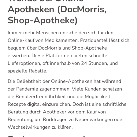
Apotheken (DocMorris,
Shop-Apotheke)
Immer mehr Menschen entscheiden sich für den
Online-Kauf von Medikamenten. Praziquantel lässt sich
bequem über DocMorris und Shop-Apotheke
erwerben. Diese Plattformen bieten schnelle
Lieferoptionen, oft innerhalb von 24 Stunden, und
spezielle Rabatte.
Die Beliebtheit der Online-Apotheken hat während
der Pandemie zugenommen. Viele Kunden schätzen
die Benutzerfreundlichkeit und die Möglichkeit,
Rezepte digital einzureichen. Doch ist eine schriftliche
Beratung durch Apotheker vor dem Kauf von
Bedeutung, um Rückfragen zu Nebenwirkungen oder
Wechselwirkungen zu klären.