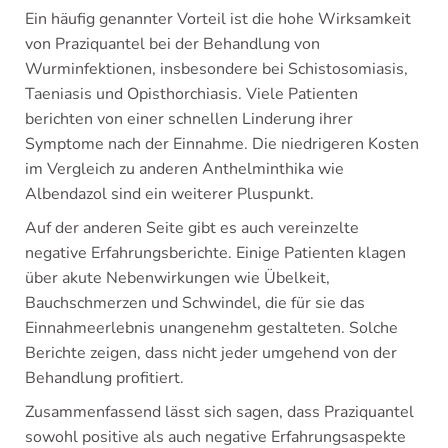
Ein häufig genannter Vorteil ist die hohe Wirksamkeit
von Praziquantel bei der Behandlung von
Wurminfektionen, insbesondere bei Schistosomiasis,
Taeniasis und Opisthorchiasis. Viele Patienten
berichten von einer schnellen Linderung ihrer
Symptome nach der Einnahme. Die niedrigeren Kosten
im Vergleich zu anderen Anthelminthika wie
Albendazol sind ein weiterer Pluspunkt.
Auf der anderen Seite gibt es auch vereinzelte
negative Erfahrungsberichte. Einige Patienten klagen
über akute Nebenwirkungen wie Übelkeit,
Bauchschmerzen und Schwindel, die für sie das
Einnahmeerlebnis unangenehm gestalteten. Solche
Berichte zeigen, dass nicht jeder umgehend von der
Behandlung profitiert.
Zusammenfassend lässt sich sagen, dass Praziquantel
sowohl positive als auch negative Erfahrungsaspekte