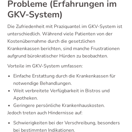
Probleme (Erfahrungen im
GKV-System)
Die Zufriedenheit mit Praziquantel im GKV-System ist
unterschiedlich. Während viele Patienten von der
Kostenübernahme durch die gesetzlichen
Krankenkassen berichten, sind manche Frustrationen
aufgrund bürokratischer Hürden zu beobachten.
Vorteile im GKV-System umfassen:
Einfache Erstattung durch die Krankenkassen für
notwendige Behandlungen.
Weit verbreitete Verfügbarkeit in Bistros und
Apotheken.
Geringere persönliche Krankenhauskosten.
Jedoch treten auch Hindernisse auf:
Schwierigkeiten bei der Verschreibung, besonders
bei bestimmten Indikationen.