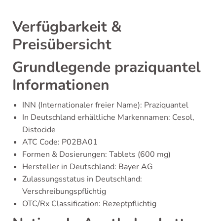
Verfügbarkeit &
Preisübersicht
Grundlegende praziquantel
Informationen
INN (Internationaler freier Name): Praziquantel
In Deutschland erhältliche Markennamen: Cesol,
Distocide
ATC Code: P02BA01
Formen & Dosierungen: Tablets (600 mg)
Hersteller in Deutschland: Bayer AG
Zulassungsstatus in Deutschland:
Verschreibungspflichtig
OTC/Rx Classification: Rezeptpflichtig