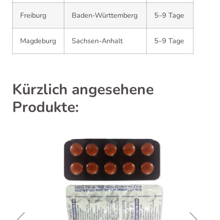
Freiburg
Baden-Württemberg
5–9 Tage
Magdeburg
Sachsen-Anhalt
5–9 Tage
Kürzlich angesehene
Produkte: