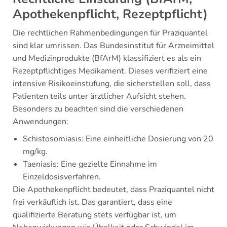
Apothekenpflicht, Rezeptpflicht)
Die rechtlichen Rahmenbedingungen für Praziquantel
sind klar umrissen. Das Bundesinstitut für Arzneimittel
und Medizinprodukte (BfArM) klassifiziert es als ein
Rezeptpflichtiges Medikament. Dieses verifiziert eine
intensive Risikoeinstufung, die sicherstellen soll, dass
Patienten teils unter ärztlicher Aufsicht stehen.
Besonders zu beachten sind die verschiedenen
Anwendungen:
Schistosomiasis: Eine einheitliche Dosierung von 20
mg/kg.
Taeniasis: Eine gezielte Einnahme im
Einzeldosisverfahren.
Die Apothekenpflicht bedeutet, dass Praziquantel nicht
frei verkäuflich ist. Das garantiert, dass eine
qualifizierte Beratung stets verfügbar ist, um