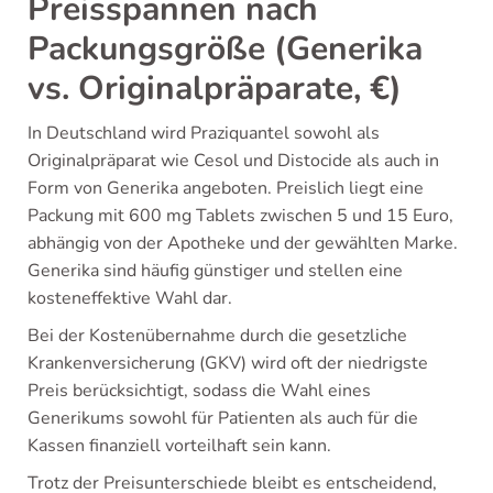
Preisspannen nach
Packungsgröße (Generika
vs. Originalpräparate, €)
In Deutschland wird Praziquantel sowohl als
Originalpräparat wie Cesol und Distocide als auch in
Form von Generika angeboten. Preislich liegt eine
Packung mit 600 mg Tablets zwischen 5 und 15 Euro,
abhängig von der Apotheke und der gewählten Marke.
Generika sind häufig günstiger und stellen eine
kosteneffektive Wahl dar.
Bei der Kostenübernahme durch die gesetzliche
Krankenversicherung (GKV) wird oft der niedrigste
Preis berücksichtigt, sodass die Wahl eines
Generikums sowohl für Patienten als auch für die
Kassen finanziell vorteilhaft sein kann.
Trotz der Preisunterschiede bleibt es entscheidend,