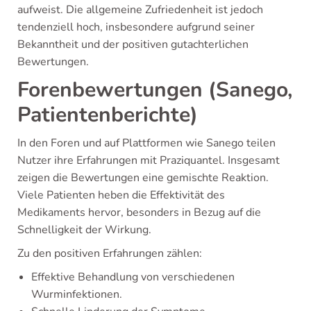
aufweist. Die allgemeine Zufriedenheit ist jedoch
tendenziell hoch, insbesondere aufgrund seiner
Bekanntheit und der positiven gutachterlichen
Bewertungen.
Forenbewertungen (Sanego,
Patientenberichte)
In den Foren und auf Plattformen wie Sanego teilen
Nutzer ihre Erfahrungen mit Praziquantel. Insgesamt
zeigen die Bewertungen eine gemischte Reaktion.
Viele Patienten heben die Effektivität des
Medikaments hervor, besonders in Bezug auf die
Schnelligkeit der Wirkung.
Zu den positiven Erfahrungen zählen:
Effektive Behandlung von verschiedenen
Wurminfektionen.