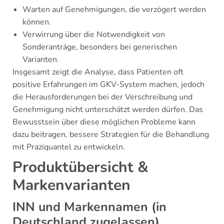
Warten auf Genehmigungen, die verzögert werden
können.
Verwirrung über die Notwendigkeit von
Sonderanträge, besonders bei generischen
Varianten.
Insgesamt zeigt die Analyse, dass Patienten oft
positive Erfahrungen im GKV-System machen, jedoch
die Herausforderungen bei der Verschreibung und
Genehmigung nicht unterschätzt werden dürfen. Das
Bewusstsein über diese möglichen Probleme kann
dazu beitragen, bessere Strategien für die Behandlung
mit Praziquantel zu entwickeln.
Produktübersicht &
Markenvarianten
INN und Markennamen (in
Deutschland zugelassen)