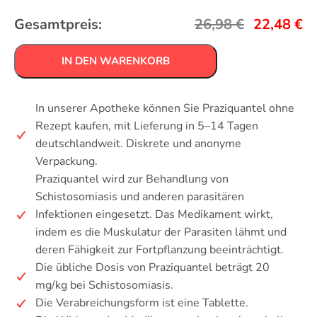
Gesamtpreis:
26,98
€
22,48
€
IN DEN WARENKORB
In unserer Apotheke können Sie Praziquantel ohne
Rezept kaufen, mit Lieferung in 5–14 Tagen
deutschlandweit. Diskrete und anonyme
Verpackung.
Praziquantel wird zur Behandlung von
Schistosomiasis und anderen parasitären
Infektionen eingesetzt. Das Medikament wirkt,
indem es die Muskulatur der Parasiten lähmt und
deren Fähigkeit zur Fortpflanzung beeinträchtigt.
Die übliche Dosis von Praziquantel beträgt 20
mg/kg bei Schistosomiasis.
Die Verabreichungsform ist eine Tablette.