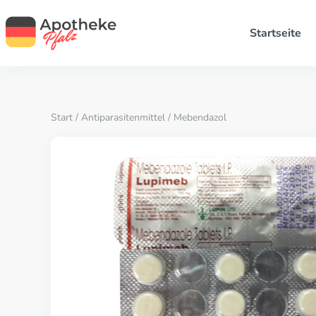
Startseite
Start
/
Antiparasitenmittel
/ Mebendazol