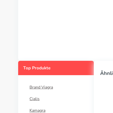
Top Produkte
Ähnli
Brand Viagra
Cialis
Kamagra