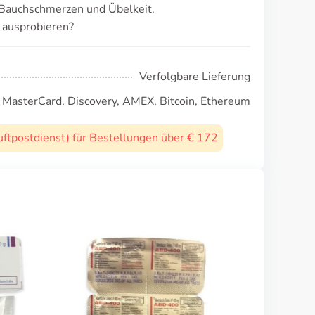
 Bauchschmerzen und Übelkeit.
 ausprobieren?
Verfolgbare Lieferung
, MasterCard, Discovery, AMEX, Bitcoin, Ethereum
uftpostdienst) für Bestellungen über € 172