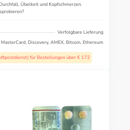
Durchfall, Übelkeit und Kopfschmerzen.
sprobieren?
Verfolgbare Lieferung
, MasterCard, Discovery, AMEX, Bitcoin, Ethereum
uftpostdienst) für Bestellungen über € 172