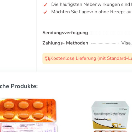
Die häufigsten Nebenwirkungen sind 
Möchten Sie Lagevrio ohne Rezept au
Sendungsverfolgung
Zahlungs- Methoden
Visa
Kostenlose Lieferung (mit Standard-L
che Produkte: