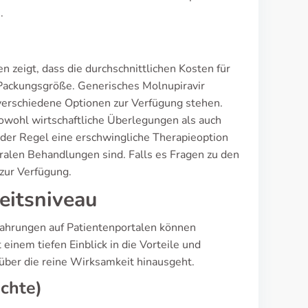
.
n zeigt, dass die durchschnittlichen Kosten für
 Packungsgröße. Generisches Molnupiravir
 verschiedene Optionen zur Verfügung stehen.
wohl wirtschaftliche Überlegungen als auch
der Regel eine erschwingliche Therapieoption
ralen Behandlungen sind. Falls es Fragen zu den
zur Verfügung.
eitsniveau
rfahrungen auf Patientenportalen können
inem tiefen Einblick in die Vorteile und
über die reine Wirksamkeit hinausgeht.
chte)