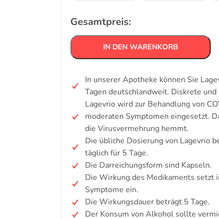
Gesamtpreis:
IN DEN WARENKORB
In unserer Apotheke können Sie Lagev
Tagen deutschlandweit. Diskrete un
Lagevrio wird zur Behandlung von CO
moderaten Symptomen eingesetzt. Das 
die Virusvermehrung hemmt.
Die übliche Dosierung von Lagevrio 
täglich für 5 Tage.
Die Darreichungsform sind Kapseln.
Die Wirkung des Medikaments setzt i
Symptome ein.
Die Wirkungsdauer beträgt 5 Tage.
Der Konsum von Alkohol sollte verm