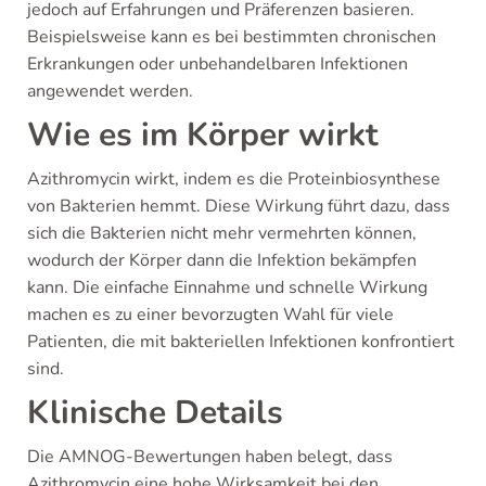
jedoch auf Erfahrungen und Präferenzen basieren.
Beispielsweise kann es bei bestimmten chronischen
Erkrankungen oder unbehandelbaren Infektionen
angewendet werden.
Wie es im Körper wirkt
Azithromycin wirkt, indem es die Proteinbiosynthese
von Bakterien hemmt. Diese Wirkung führt dazu, dass
sich die Bakterien nicht mehr vermehrten können,
wodurch der Körper dann die Infektion bekämpfen
kann. Die einfache Einnahme und schnelle Wirkung
machen es zu einer bevorzugten Wahl für viele
Patienten, die mit bakteriellen Infektionen konfrontiert
sind.
Klinische Details
Die AMNOG-Bewertungen haben belegt, dass
Azithromycin eine hohe Wirksamkeit bei den