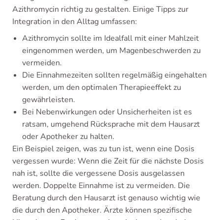
Azithromycin richtig zu gestalten. Einige Tipps zur
Integration in den Alltag umfassen:
Azithromycin sollte im Idealfall mit einer Mahlzeit
eingenommen werden, um Magenbeschwerden zu
vermeiden.
Die Einnahmezeiten sollten regelmäßig eingehalten
werden, um den optimalen Therapieeffekt zu
gewährleisten.
Bei Nebenwirkungen oder Unsicherheiten ist es
ratsam, umgehend Rücksprache mit dem Hausarzt
oder Apotheker zu halten.
Ein Beispiel zeigen, was zu tun ist, wenn eine Dosis
vergessen wurde: Wenn die Zeit für die nächste Dosis
nah ist, sollte die vergessene Dosis ausgelassen
werden. Doppelte Einnahme ist zu vermeiden. Die
Beratung durch den Hausarzt ist genauso wichtig wie
die durch den Apotheker. Ärzte können spezifische