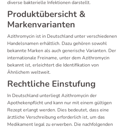
diverse bakterielle Infektionen darstellt.
Produktübersicht &
Markenvarianten
Azithromycin ist in Deutschland unter verschiedenen
Handelsnamen erhältlich. Dazu gehören sowohl
bekannte Marken als auch generische Varianten. Der
internationale Freiname, unter dem Azithromycin
bekannt ist, erleichtert die Identifikation von
Ähnlichem weltweit.
Rechtliche Einstufung
In Deutschland unterliegt Azithromycin der
Apothekenpflicht und kann nur mit einem gültigen
Rezept erlangt werden. Dies bedeutet, dass eine
ärztliche Verschreibung erforderlich ist, um das
Medikament legal zu erwerben. Die nachfolgenden