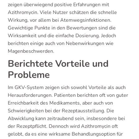
zeigen überwiegend positive Erfahrungen mit
Azithromycin. Viele Nutzer schätzen die schnelle
Wirkung, vor allem bei Atemwegsinfektionen.
Gewichtige Punkte in den Bewertungen sind die
Wirksamkeit und die einfache Dosierung. Jedoch
berichten einige auch von Nebenwirkungen wie
Magenbeschwerden.
Berichtete Vorteile und
Probleme
Im GKV-System zeigen sich sowohl Vorteile als auch
Herausforderungen. Patienten berichten oft von guter
Erreichbarkeit des Medikaments, aber auch von
Schwierigkeiten bei der Rezeptausstellung. Die
Abwicklung kann zeitraubend sein, insbesondere bei
der Rezeptpflicht. Dennoch wird Azithromycin oft
gelobt, da es eine wirksame Behandlungsoption für