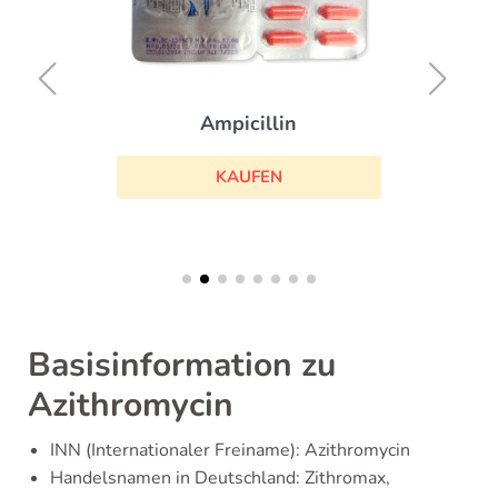
Ampicillin
KAUFEN
Basisinformation zu
Azithromycin
INN (Internationaler Freiname): Azithromycin
Handelsnamen in Deutschland: Zithromax,