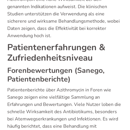
genannten Indikationen aufweist. Die klinischen
Studien unterstützen die Verwendung als eine
sicherere und wirksame Behandlungsmethode, wobei
Daten zeigen, dass die Effektivität bei korrekter
Anwendung hoch ist.
Patientenerfahrungen &
Zufriedenheitsniveau
Forenbewertungen (Sanego,
Patientenberichte)
Patientenberichte über Azithromycin in Foren wie
Sanego zeigen eine vielfältige Sammlung an
Erfahrungen und Bewertungen. Viele Nutzer loben die
schnelle Wirksamkeit des Antibiotikums, besonders
bei Atemwegserkrankungen und Infektionen. Es wird
häufig berichtet, dass eine Behandlung mit