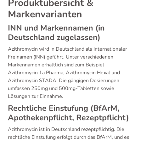
Produktübersicht &
Markenvarianten
INN und Markennamen (in
Deutschland zugelassen)
Azithromycin wird in Deutschland als Internationaler
Freinamen (INN) geführt. Unter verschiedenen
Markennamen erhältlich sind zum Beispiel
Azithromycin 1a Pharma, Azithromycin Hexal und
Azithromycin STADA. Die gängigen Dosierungen
umfassen 250mg und 500mg-Tabletten sowie
Lösungen zur Einnahme.
Rechtliche Einstufung (BfArM,
Apothekenpflicht, Rezeptpflicht)
Azithromycin ist in Deutschland rezeptpflichtig. Die
rechtliche Einstufung erfolgt durch das BfArM, und es