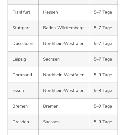
Frankfurt
Hessen
5–7 Tage
Stuttgart
Baden-Württemberg
5–7 Tage
Düsseldorf
Nordrhein-Westfalen
5–7 Tage
Leipzig
Sachsen
5–7 Tage
Dortmund
Nordrhein-Westfalen
5–9 Tage
Essen
Nordrhein-Westfalen
5–9 Tage
Bremen
Bremen
5–9 Tage
Dresden
Sachsen
5–9 Tage