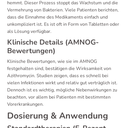
hemmt. Dieser Prozess stoppt das Wachstum und die
Vermehrung von Bakterien. Viele Patienten berichten,
dass die Einnahme des Medikaments einfach und
unkompliziert ist. Es ist oft in Form von Tabletten oder
als Lösung verfügbar.
Klinische Details (AMNOG-
Bewertungen)
Klinische Bewertungen, wie sie im AMNOG
festgehalten sind, bestätigen die Wirksamkeit von
Azithromycin. Studien zeigen, dass es schnell bei
vielen Infektionen wirkt und relativ gut verträglich ist.
Dennoch ist es wichtig, mögliche Nebenwirkungen zu
beachten, vor allem bei Patienten mit bestimmten
Vorerkrankungen.
Dosierung & Anwendung