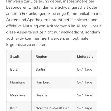
Hinweise zur Dosierung geben, insbesondere bei
besonderen Umständen wie Schwangerschaft oder
anderen Erkrankungen. Eine enge Kommunikation mit
Ärzten und Apothekern unterstützt die sichere und
effektive Nutzung von Azithromycin im Alltag. Über all
diese Aspekte sollte nicht nur nachgedacht, sondern
auch aktiv kommuniziert werden, um optimale
Ergebnisse zu erzielen.
Stadt
Region
Lieferzeit
Berlin
Berlin
5–7 Tage
Hamburg
Hamburg
5–7 Tage
München
Bayern
5–7 Tage
Köln
Nordrhein-Westfalen
5–7 Tage