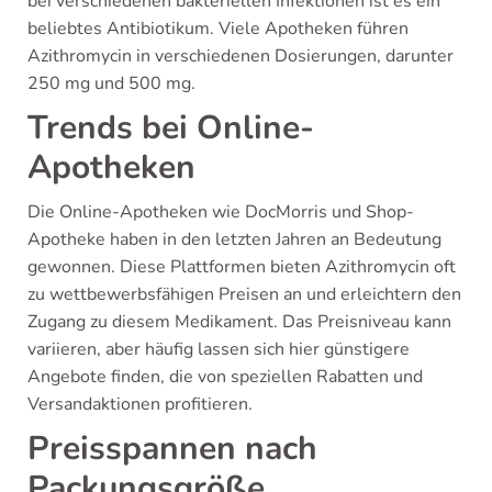
bei verschiedenen bakteriellen Infektionen ist es ein
beliebtes Antibiotikum. Viele Apotheken führen
Azithromycin in verschiedenen Dosierungen, darunter
250 mg und 500 mg.
Trends bei Online-
Apotheken
Die Online-Apotheken wie DocMorris und Shop-
Apotheke haben in den letzten Jahren an Bedeutung
gewonnen. Diese Plattformen bieten Azithromycin oft
zu wettbewerbsfähigen Preisen an und erleichtern den
Zugang zu diesem Medikament. Das Preisniveau kann
variieren, aber häufig lassen sich hier günstigere
Angebote finden, die von speziellen Rabatten und
Versandaktionen profitieren.
Preisspannen nach
Packungsgröße