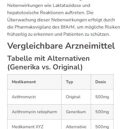
Nebenwirkungen wie Laktatazidose und
hepatotoxische Reaktionen auftreten. Die
Überwachung dieser Nebenwirkungen erfolgt durch
die Pharmakovigilanz des BfArM, um mögliche Risiken
frühzeitig zu erkennen und Patienten zu schützen.
Vergleichbare Arzneimittel
Tabelle mit Alternativen
(Generika vs. Original)
Medikament
Typ
Dosis
Azithromycin
Original
500mg
Azithromycin ratiopharm
Generikum
500mg
Medikament XYZ
Alternative
500mg