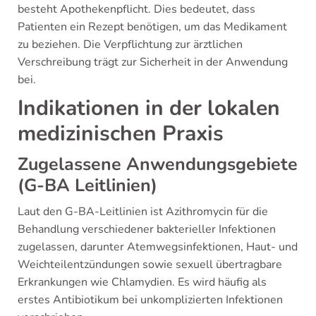
besteht Apothekenpflicht. Dies bedeutet, dass
Patienten ein Rezept benötigen, um das Medikament
zu beziehen. Die Verpflichtung zur ärztlichen
Verschreibung trägt zur Sicherheit in der Anwendung
bei.
Indikationen in der lokalen
medizinischen Praxis
Zugelassene Anwendungsgebiete
(G-BA Leitlinien)
Laut den G-BA-Leitlinien ist Azithromycin für die
Behandlung verschiedener bakterieller Infektionen
zugelassen, darunter Atemwegsinfektionen, Haut- und
Weichteilentzündungen sowie sexuell übertragbare
Erkrankungen wie Chlamydien. Es wird häufig als
erstes Antibiotikum bei unkomplizierten Infektionen