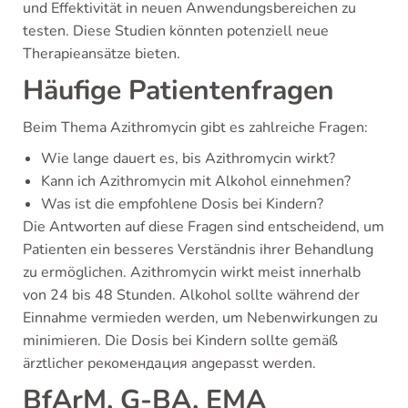
und Effektivität in neuen Anwendungsbereichen zu
testen. Diese Studien könnten potenziell neue
Therapieansätze bieten.
Häufige Patientenfragen
Beim Thema Azithromycin gibt es zahlreiche Fragen:
Wie lange dauert es, bis Azithromycin wirkt?
Kann ich Azithromycin mit Alkohol einnehmen?
Was ist die empfohlene Dosis bei Kindern?
Die Antworten auf diese Fragen sind entscheidend, um
Patienten ein besseres Verständnis ihrer Behandlung
zu ermöglichen. Azithromycin wirkt meist innerhalb
von 24 bis 48 Stunden. Alkohol sollte während der
Einnahme vermieden werden, um Nebenwirkungen zu
minimieren. Die Dosis bei Kindern sollte gemäß
ärztlicher рекомендация angepasst werden.
BfArM, G-BA, EMA