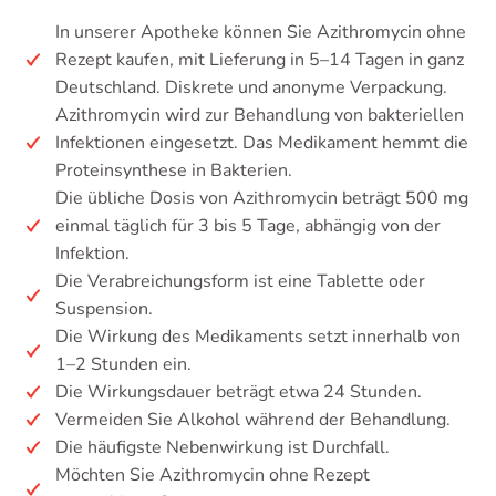
In unserer Apotheke können Sie Azithromycin ohne
Rezept kaufen, mit Lieferung in 5–14 Tagen in ganz
Deutschland. Diskrete und anonyme Verpackung.
Azithromycin wird zur Behandlung von bakteriellen
Infektionen eingesetzt. Das Medikament hemmt die
Proteinsynthese in Bakterien.
Die übliche Dosis von Azithromycin beträgt 500 mg
einmal täglich für 3 bis 5 Tage, abhängig von der
Infektion.
Die Verabreichungsform ist eine Tablette oder
Suspension.
Die Wirkung des Medikaments setzt innerhalb von
1–2 Stunden ein.
Die Wirkungsdauer beträgt etwa 24 Stunden.
Vermeiden Sie Alkohol während der Behandlung.
Die häufigste Nebenwirkung ist Durchfall.
Möchten Sie Azithromycin ohne Rezept