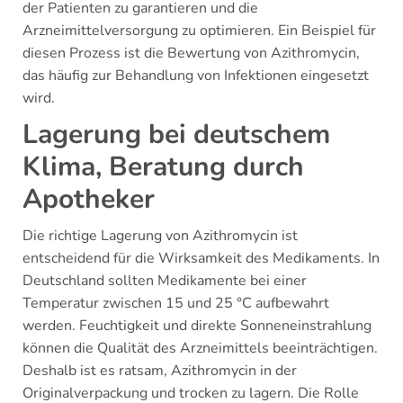
der Patienten zu garantieren und die
Arzneimittelversorgung zu optimieren. Ein Beispiel für
diesen Prozess ist die Bewertung von Azithromycin,
das häufig zur Behandlung von Infektionen eingesetzt
wird.
Lagerung bei deutschem
Klima, Beratung durch
Apotheker
Die richtige Lagerung von Azithromycin ist
entscheidend für die Wirksamkeit des Medikaments. In
Deutschland sollten Medikamente bei einer
Temperatur zwischen 15 und 25 °C aufbewahrt
werden. Feuchtigkeit und direkte Sonneneinstrahlung
können die Qualität des Arzneimittels beeinträchtigen.
Deshalb ist es ratsam, Azithromycin in der
Originalverpackung und trocken zu lagern. Die Rolle