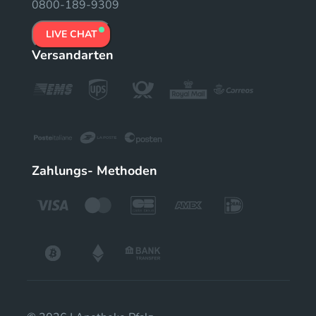
0800-189-9309
LIVE CHAT
Versandarten
Zahlungs- Methoden