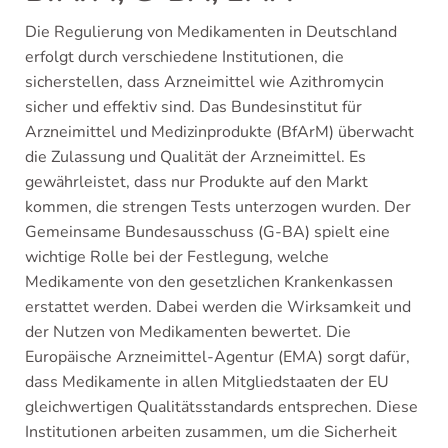
Die Regulierung von Medikamenten in Deutschland
erfolgt durch verschiedene Institutionen, die
sicherstellen, dass Arzneimittel wie Azithromycin
sicher und effektiv sind. Das Bundesinstitut für
Arzneimittel und Medizinprodukte (BfArM) überwacht
die Zulassung und Qualität der Arzneimittel. Es
gewährleistet, dass nur Produkte auf den Markt
kommen, die strengen Tests unterzogen wurden. Der
Gemeinsame Bundesausschuss (G-BA) spielt eine
wichtige Rolle bei der Festlegung, welche
Medikamente von den gesetzlichen Krankenkassen
erstattet werden. Dabei werden die Wirksamkeit und
der Nutzen von Medikamenten bewertet. Die
Europäische Arzneimittel-Agentur (EMA) sorgt dafür,
dass Medikamente in allen Mitgliedstaaten der EU
gleichwertigen Qualitätsstandards entsprechen. Diese
Institutionen arbeiten zusammen, um die Sicherheit