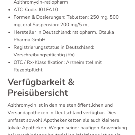
Azithromycin-ratiopharm
ATC-Code: J01FA10
Formen & Dosierungen: Tabletten: 250 mg, 500
mg, oral Suspension: 200 mg/5 ml
Hersteller in Deutschland: ratiopharm, Otsuka
Pharma GmbH
Registrierungsstatus in Deutschland:
Verschreibungspflichtig (Rx)
OTC / Rx-Klassifikation: Arzneimittel mit
Rezeptpflicht
Verfügbarkeit &
Preisübersicht
Azithromycin ist in den meisten öffentlichen und
Versandapotheken in Deutschland verfügbar. Dies
umfasst sowohl Apothekenketten als auch kleinere,
lokale Apotheken. Wegen seiner häufigen Anwendung