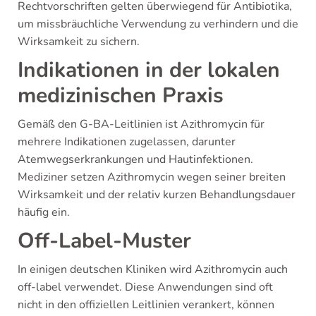
Rechtvorschriften gelten überwiegend für Antibiotika,
um missbräuchliche Verwendung zu verhindern und die
Wirksamkeit zu sichern.
Indikationen in der lokalen
medizinischen Praxis
Gemäß den G-BA-Leitlinien ist Azithromycin für
mehrere Indikationen zugelassen, darunter
Atemwegserkrankungen und Hautinfektionen.
Mediziner setzen Azithromycin wegen seiner breiten
Wirksamkeit und der relativ kurzen Behandlungsdauer
häufig ein.
Off-Label-Muster
In einigen deutschen Kliniken wird Azithromycin auch
off-label verwendet. Diese Anwendungen sind oft
nicht in den offiziellen Leitlinien verankert, können