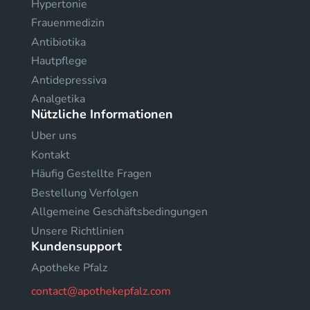
Hypertonie
Frauenmedizin
Antibiotika
Hautpflege
Antidepressiva
Analgetika
Nützliche Informationen
Uber uns
Kontakt
Häufig Gestellte Fragen
Bestellung Verfolgen
Allgemeine Geschäftsbedingungen
Unsere Richtlinien
Kundensupport
Apotheke Pfalz
contact@apothekepfalz.com