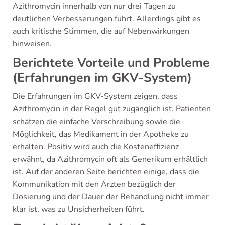
Azithromycin innerhalb von nur drei Tagen zu
deutlichen Verbesserungen führt. Allerdings gibt es
auch kritische Stimmen, die auf Nebenwirkungen
hinweisen.
Berichtete Vorteile und Probleme
(Erfahrungen im GKV-System)
Die Erfahrungen im GKV-System zeigen, dass
Azithromycin in der Regel gut zugänglich ist. Patienten
schätzen die einfache Verschreibung sowie die
Möglichkeit, das Medikament in der Apotheke zu
erhalten. Positiv wird auch die Kosteneffizienz
erwähnt, da Azithromycin oft als Generikum erhältlich
ist. Auf der anderen Seite berichten einige, dass die
Kommunikation mit den Ärzten bezüglich der
Dosierung und der Dauer der Behandlung nicht immer
klar ist, was zu Unsicherheiten führt.