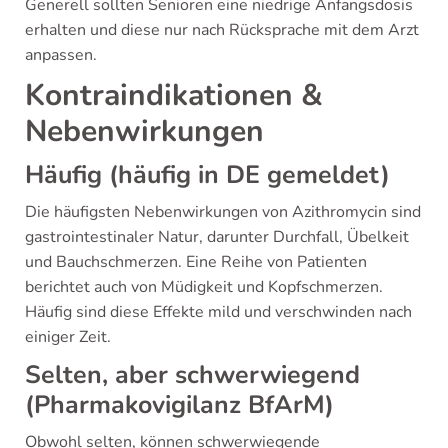
Generell sollten Senioren eine niedrige Anfangsdosis
erhalten und diese nur nach Rücksprache mit dem Arzt
anpassen.
Kontraindikationen &
Nebenwirkungen
Häufig (häufig in DE gemeldet)
Die häufigsten Nebenwirkungen von Azithromycin sind
gastrointestinaler Natur, darunter Durchfall, Übelkeit
und Bauchschmerzen. Eine Reihe von Patienten
berichtet auch von Müdigkeit und Kopfschmerzen.
Häufig sind diese Effekte mild und verschwinden nach
einiger Zeit.
Selten, aber schwerwiegend
(Pharmakovigilanz BfArM)
Obwohl selten, können schwerwiegende