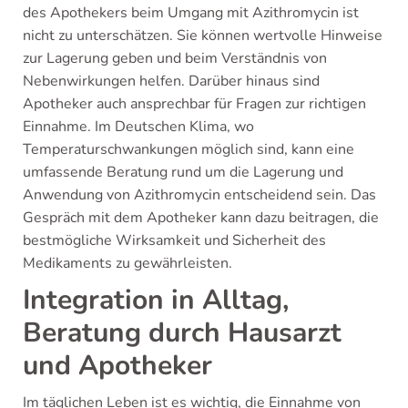
des Apothekers beim Umgang mit Azithromycin ist
nicht zu unterschätzen. Sie können wertvolle Hinweise
zur Lagerung geben und beim Verständnis von
Nebenwirkungen helfen. Darüber hinaus sind
Apotheker auch ansprechbar für Fragen zur richtigen
Einnahme. Im Deutschen Klima, wo
Temperaturschwankungen möglich sind, kann eine
umfassende Beratung rund um die Lagerung und
Anwendung von Azithromycin entscheidend sein. Das
Gespräch mit dem Apotheker kann dazu beitragen, die
bestmögliche Wirksamkeit und Sicherheit des
Medikaments zu gewährleisten.
Integration in Alltag,
Beratung durch Hausarzt
und Apotheker
Im täglichen Leben ist es wichtig, die Einnahme von