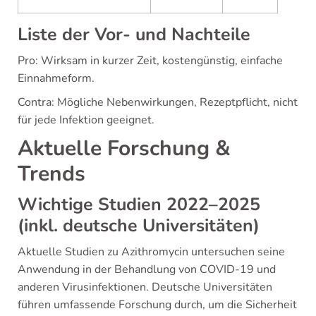
Liste der Vor- und Nachteile
Pro: Wirksam in kurzer Zeit, kostengünstig, einfache
Einnahmeform.
Contra: Mögliche Nebenwirkungen, Rezeptpflicht, nicht
für jede Infektion geeignet.
Aktuelle Forschung &
Trends
Wichtige Studien 2022–2025
(inkl. deutsche Universitäten)
Aktuelle Studien zu Azithromycin untersuchen seine
Anwendung in der Behandlung von COVID-19 und
anderen Virusinfektionen. Deutsche Universitäten
führen umfassende Forschung durch, um die Sicherheit