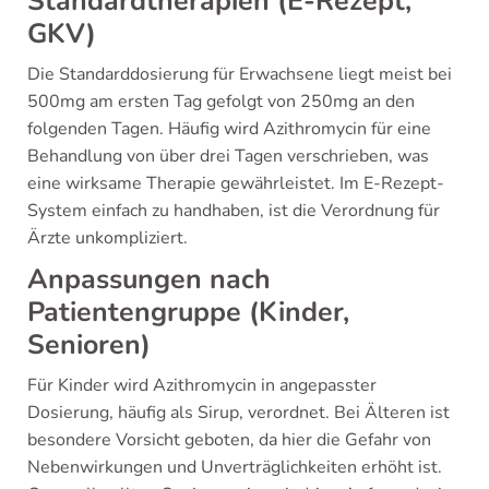
Standardtherapien (E-Rezept,
GKV)
Die Standarddosierung für Erwachsene liegt meist bei
500mg am ersten Tag gefolgt von 250mg an den
folgenden Tagen. Häufig wird Azithromycin für eine
Behandlung von über drei Tagen verschrieben, was
eine wirksame Therapie gewährleistet. Im E-Rezept-
System einfach zu handhaben, ist die Verordnung für
Ärzte unkompliziert.
Anpassungen nach
Patientengruppe (Kinder,
Senioren)
Für Kinder wird Azithromycin in angepasster
Dosierung, häufig als Sirup, verordnet. Bei Älteren ist
besondere Vorsicht geboten, da hier die Gefahr von
Nebenwirkungen und Unverträglichkeiten erhöht ist.