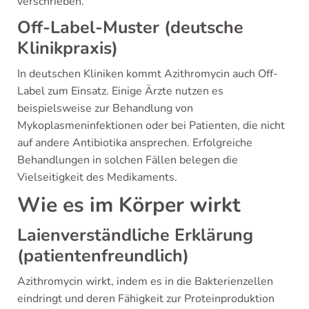
verschrieben.
Off-Label-Muster (deutsche
Klinikpraxis)
In deutschen Kliniken kommt Azithromycin auch Off-
Label zum Einsatz. Einige Ärzte nutzen es
beispielsweise zur Behandlung von
Mykoplasmeninfektionen oder bei Patienten, die nicht
auf andere Antibiotika ansprechen. Erfolgreiche
Behandlungen in solchen Fällen belegen die
Vielseitigkeit des Medikaments.
Wie es im Körper wirkt
Laienverständliche Erklärung
(patientenfreundlich)
Azithromycin wirkt, indem es in die Bakterienzellen
eindringt und deren Fähigkeit zur Proteinproduktion