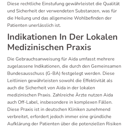
Diese rechtliche Einstufung gewährleistet die Qualität
und Sicherheit der verwendeten Substanzen, was für
die Heilung und das allgemeine Wohlbefinden der
Patienten unerlässlich ist.
Indikationen In Der Lokalen
Medizinischen Praxis
Die Gebrauchsanweisung für Aida umfasst mehrere
zugelassene Indikationen, die durch den Gemeinsamen
Bundesausschuss (G-BA) festgelegt werden. Diese
Leitlinien gewährleisten sowohl die Effektivität als
auch die Sicherheit von Aida in der lokalen
medizinischen Praxis. Zahlreiche Ärzte nutzen Aida
auch Off-Label, insbesondere in komplexen Fällen.
Diese Praxis ist in deutschen Kliniken zunehmend
verbreitet, erfordert jedoch immer eine gründliche
Aufklärung der Patienten über die potenziellen Risiken