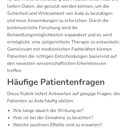
liefern Daten, die genutzt werden können, um die
Sicherheit und Wirksamkeit von Aida zu bestätigen
und neue Anwendungen zu erforschen. Durch die
kontinuierliche Forschung wird die
Behandlungsmöglichkeiten expandiert und es wird
ermöglicht, eine zielgerichtete Therapie zu entwickeln.
Gemeinsam mit medizinischen Fachkräften können
Patienten die richtigen Entscheidungen basierend auf
den neuesten wissenschaftlichen Erkenntnissen
treffen.
Häufige Patientenfragen
Diese Rubrik liefert Antworten auf gängige Fragen, die
Patienten zu Aida häufig stellen:
Wie lange dauert die Wirkung an?
Was ist bei der Einnahme zu beachten?
Welche positiven Effekte sind zu erwarten?