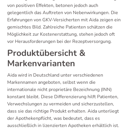
von positiven Effekten, betonen jedoch auch
gelegentlich das Auftreten von Nebenwirkungen. Die
Erfahrungen von GKV-Versicherten mit Aida zeigen ein
gemischtes Bild. Zahlreiche Patienten schätzen die
Möglichkeit zur Kostenerstattung, stehen jedoch oft
vor Herausforderungen bei der Rezeptversorgung.
Produktübersicht &
Markenvarianten
Aida wird in Deutschland unter verschiedenen
Markennamen angeboten, selbst wenn die
internationale nicht proprietäre Bezeichnung (INN)
konstant bleibt. Diese Differenzierung hilft Patienten,
Verwechslungen zu vermeiden und sicherzustellen,
dass sie das richtige Produkt erhalten. Aida unterliegt
der Apothekenpflicht, was bedeutet, dass es
ausschließlich in lizenzierten Apotheken erhältlich ist.