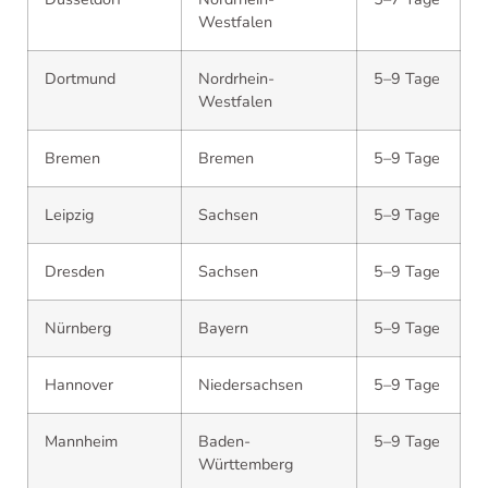
Westfalen
Dortmund
Nordrhein-
5–9 Tage
Westfalen
Bremen
Bremen
5–9 Tage
Leipzig
Sachsen
5–9 Tage
Dresden
Sachsen
5–9 Tage
Nürnberg
Bayern
5–9 Tage
Hannover
Niedersachsen
5–9 Tage
Mannheim
Baden-
5–9 Tage
Württemberg