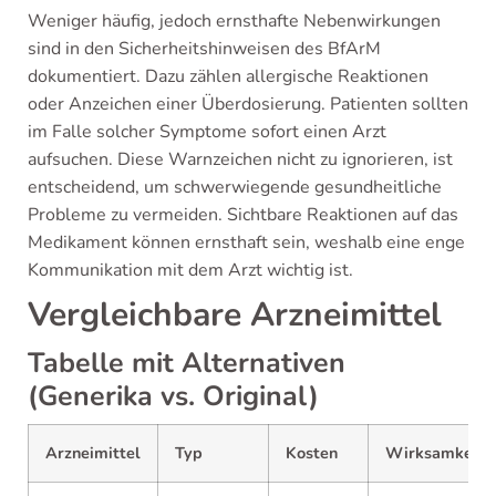
Weniger häufig, jedoch ernsthafte Nebenwirkungen
sind in den Sicherheitshinweisen des BfArM
dokumentiert. Dazu zählen allergische Reaktionen
oder Anzeichen einer Überdosierung. Patienten sollten
im Falle solcher Symptome sofort einen Arzt
aufsuchen. Diese Warnzeichen nicht zu ignorieren, ist
entscheidend, um schwerwiegende gesundheitliche
Probleme zu vermeiden. Sichtbare Reaktionen auf das
Medikament können ernsthaft sein, weshalb eine enge
Kommunikation mit dem Arzt wichtig ist.
Vergleichbare Arzneimittel
Tabelle mit Alternativen
(Generika vs. Original)
Arzneimittel
Typ
Kosten
Wirksamkeit