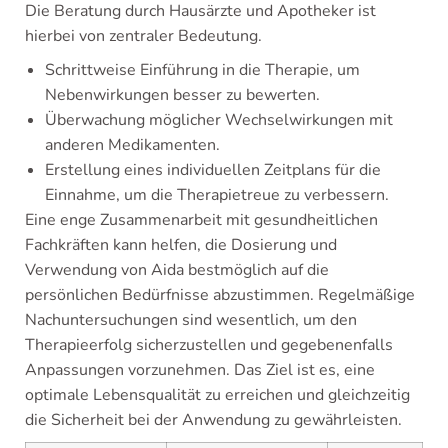
Die Beratung durch Hausärzte und Apotheker ist
hierbei von zentraler Bedeutung.
Schrittweise Einführung in die Therapie, um
Nebenwirkungen besser zu bewerten.
Überwachung möglicher Wechselwirkungen mit
anderen Medikamenten.
Erstellung eines individuellen Zeitplans für die
Einnahme, um die Therapietreue zu verbessern.
Eine enge Zusammenarbeit mit gesundheitlichen
Fachkräften kann helfen, die Dosierung und
Verwendung von Aida bestmöglich auf die
persönlichen Bedürfnisse abzustimmen. Regelmäßige
Nachuntersuchungen sind wesentlich, um den
Therapieerfolg sicherzustellen und gegebenenfalls
Anpassungen vorzunehmen. Das Ziel ist es, eine
optimale Lebensqualität zu erreichen und gleichzeitig
die Sicherheit bei der Anwendung zu gewährleisten.