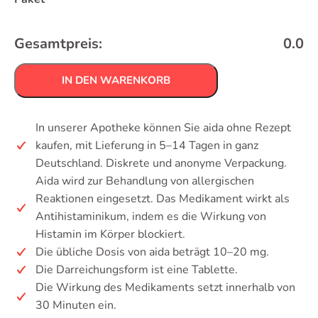
Gesamtpreis:
0.0
IN DEN WARENKORB
In unserer Apotheke können Sie aida ohne Rezept
kaufen, mit Lieferung in 5–14 Tagen in ganz
Deutschland. Diskrete und anonyme Verpackung.
Aida wird zur Behandlung von allergischen
Reaktionen eingesetzt. Das Medikament wirkt als
Antihistaminikum, indem es die Wirkung von
Histamin im Körper blockiert.
Die übliche Dosis von aida beträgt 10–20 mg.
Die Darreichungsform ist eine Tablette.
Die Wirkung des Medikaments setzt innerhalb von
30 Minuten ein.