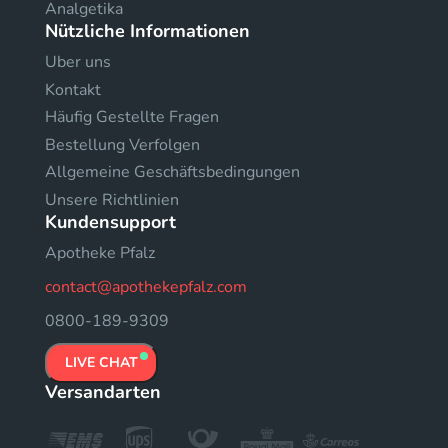
Analgetika
Nützliche Informationen
Uber uns
Kontakt
Häufig Gestellte Fragen
Bestellung Verfolgen
Allgemeine Geschäftsbedingungen
Unsere Richtlinien
Kundensupport
Apotheke Pfalz
contact@apothekepfalz.com
0800-189-9309
LIVE CHAT
Versandarten