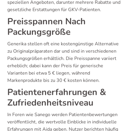
speziellen Angeboten, darunter mehrere Rabatte und
gesetzliche Erstattungen für GKV-Patienten.
Preisspannen Nach
Packungsgröße
Generika stellen oft eine kostengünstige Alternative
zu Originalpräparaten dar und sind in verschiedenen
Packungsgrößen erhältlich. Die Preisspanne variiert
erheblich; dabei kann der Preis für generische
Varianten bei etwa 5 € liegen, während
Markenprodukte bis zu 30 € kosten können.
Patientenerfahrungen &
Zufriedenheitsniveau
In Foren wie Sanego werden Patientenbewertungen
veröffentlicht, die wertvolle Einblicke in individuelle
Erfahrungen mit Aida geben. Nutzer berichten häufig