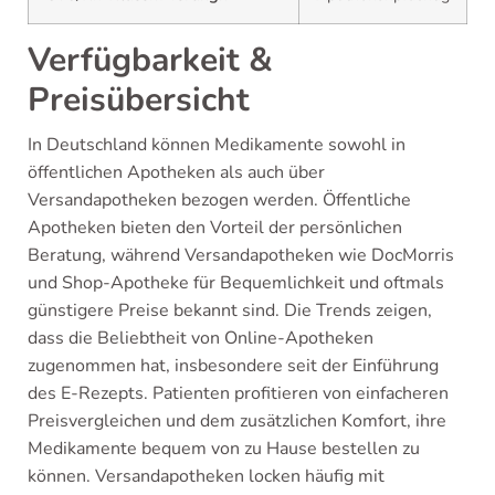
Verfügbarkeit &
Preisübersicht
In Deutschland können Medikamente sowohl in
öffentlichen Apotheken als auch über
Versandapotheken bezogen werden. Öffentliche
Apotheken bieten den Vorteil der persönlichen
Beratung, während Versandapotheken wie DocMorris
und Shop-Apotheke für Bequemlichkeit und oftmals
günstigere Preise bekannt sind. Die Trends zeigen,
dass die Beliebtheit von Online-Apotheken
zugenommen hat, insbesondere seit der Einführung
des E-Rezepts. Patienten profitieren von einfacheren
Preisvergleichen und dem zusätzlichen Komfort, ihre
Medikamente bequem von zu Hause bestellen zu
können. Versandapotheken locken häufig mit