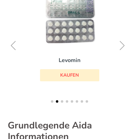
Levomin
KAUFEN
Grundlegende Aida
Informationen