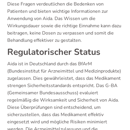
Diese Fragen verdeutlichen die Bedenken von
Patienten und bieten wichtige Informationen zur
Anwendung von Aida. Das Wissen um die
Wirkungsdauer sowie die richtige Einnahme kann dazu
beitragen, keine Dosen zu verpassen und somit die
Behandlung effektiver zu gestalten.
Regulatorischer Status
Aida ist in Deutschland durch das BfArM
(Bundesinstitut für Arzneimittel und Medizinprodukte)
zugelassen. Dies gewährleistet, dass das Medikament
strengen Sicherheitsstandards entspricht. Das G-BA
(Gemeinsamer Bundesausschuss) evaluiert
regelmäßig die Wirksamkeit und Sicherheit von Aida.
Diese Überprüfungen sind entscheidend, um
sicherzustellen, dass das Medikament effektiv
eingesetzt wird und mögliche Risiken minimiert
werden. Die Arzneimittelzulassung und die