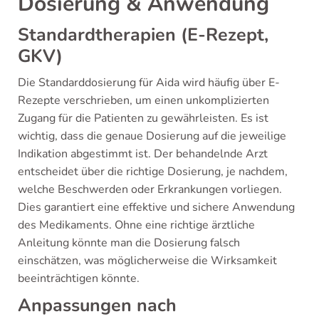
Dosierung & Anwendung
Standardtherapien (E-Rezept,
GKV)
Die Standarddosierung für Aida wird häufig über E-
Rezepte verschrieben, um einen unkomplizierten
Zugang für die Patienten zu gewährleisten. Es ist
wichtig, dass die genaue Dosierung auf die jeweilige
Indikation abgestimmt ist. Der behandelnde Arzt
entscheidet über die richtige Dosierung, je nachdem,
welche Beschwerden oder Erkrankungen vorliegen.
Dies garantiert eine effektive und sichere Anwendung
des Medikaments. Ohne eine richtige ärztliche
Anleitung könnte man die Dosierung falsch
einschätzen, was möglicherweise die Wirksamkeit
beeinträchtigen könnte.
Anpassungen nach