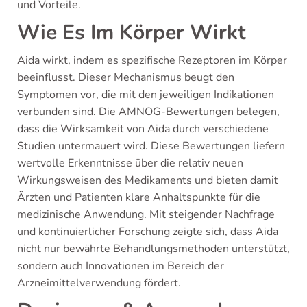
und Vorteile.
Wie Es Im Körper Wirkt
Aida wirkt, indem es spezifische Rezeptoren im Körper
beeinflusst. Dieser Mechanismus beugt den
Symptomen vor, die mit den jeweiligen Indikationen
verbunden sind. Die AMNOG-Bewertungen belegen,
dass die Wirksamkeit von Aida durch verschiedene
Studien untermauert wird. Diese Bewertungen liefern
wertvolle Erkenntnisse über die relativ neuen
Wirkungsweisen des Medikaments und bieten damit
Ärzten und Patienten klare Anhaltspunkte für die
medizinische Anwendung. Mit steigender Nachfrage
und kontinuierlicher Forschung zeigte sich, dass Aida
nicht nur bewährte Behandlungsmethoden unterstützt,
sondern auch Innovationen im Bereich der
Arzneimittelverwendung fördert.