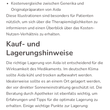
Kostenvergleiche zwischen Generika und
Originalpräparaten von Aida
Diese Illustrationen sind besonders für Patienten
nützlich, um sich über die Therapiemöglichkeiten zu
informieren und einen Überblick über das Kosten-
Nutzen-Verhältnis zu erhalten.
Kauf- und
Lagerungshinweise
Die richtige Lagerung von Aida ist entscheidend für die
Wirksamkeit des Medikaments. Im deutschen Klima
sollte Aida kühl und trocken aufbewahrt werden.
Idealerweise sollte es an einem Ort gelagert werden,
der vor direkter Sonneneinstrahlung geschützt ist. Die
Beratung durch Apotheker ist ebenfalls wichtig, um
Erfahrungen und Tipps für die optimale Lagerung zu
erhalten. Einige wichtige Punkte zur Lagerung: