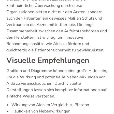
kontinuierliche Überwachung durch diese
Organisationen bieten nicht nur den Ärzten, sondern
auch den Patienten ein gewisses Maß an Schutz und
Vertrauen in die Arzneimitteltherapie. Die enge
Zusammenarbeit zwischen den Aufsichtsbehörden und
den Herstellern ist wichtig, um innovative
Behandlungsansätze wie Aida zu fördern und
gleichzeitig die Patientensicherheit zu gewährleisten.
Visuelle Empfehlungen
Grafiken und Diagramme können eine große Hilfe sein,
um die Wirkung und potenzielle Nebenwirkungen von
Aida zu veranschaulichen. Durch visuelle
Darstellungen lassen sich komplexe Informationen auf
einfache Weise verstehen.
Wirkung von Aida im Vergleich zu Placebo
Häufigkeit von Nebenwirkungen