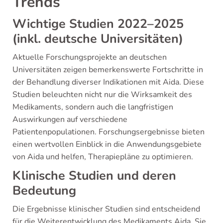
Trends
Wichtige Studien 2022–2025
(inkl. deutsche Universitäten)
Aktuelle Forschungsprojekte an deutschen
Universitäten zeigen bemerkenswerte Fortschritte in
der Behandlung diverser Indikationen mit Aida. Diese
Studien beleuchten nicht nur die Wirksamkeit des
Medikaments, sondern auch die langfristigen
Auswirkungen auf verschiedene
Patientenpopulationen. Forschungsergebnisse bieten
einen wertvollen Einblick in die Anwendungsgebiete
von Aida und helfen, Therapiepläne zu optimieren.
Klinische Studien und deren
Bedeutung
Die Ergebnisse klinischer Studien sind entscheidend
für die Weiterentwicklung des Medikaments Aida. Sie