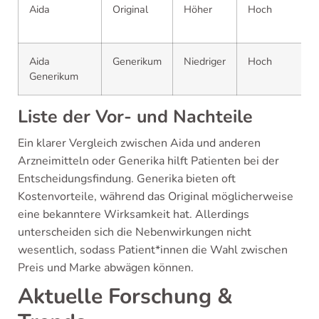
Aida
Original
Höher
Hoch
Aida
Generikum
Niedriger
Hoch
Generikum
Liste der Vor- und Nachteile
Ein klarer Vergleich zwischen Aida und anderen
Arzneimitteln oder Generika hilft Patienten bei der
Entscheidungsfindung. Generika bieten oft
Kostenvorteile, während das Original möglicherweise
eine bekanntere Wirksamkeit hat. Allerdings
unterscheiden sich die Nebenwirkungen nicht
wesentlich, sodass Patient*innen die Wahl zwischen
Preis und Marke abwägen können.
Aktuelle Forschung &