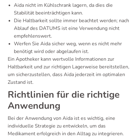
Aida nicht im Kühlschrank lagern, da dies die
Stabilität beeinträchtigen kann.
Die Haltbarkeit sollte immer beachtet werden; nach
Ablauf des DATUMS ist eine Verwendung nicht
empfehlenswert.
Werfen Sie Aida sicher weg, wenn es nicht mehr
benötigt wird oder abgelaufen ist.
Ein Apotheker kann wertvolle Informationen zur
Haltbarkeit und zur richtigen Lagerweise bereitstellen,
um sicherzustellen, dass Aida jederzeit im optimalen
Zustand ist.
Richtlinien für die richtige
Anwendung
Bei der Anwendung von Aida ist es wichtig, eine
individuelle Strategie zu entwickeln, um das
Medikament erfolgreich in den Alltag zu integrieren.