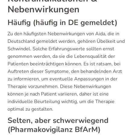
Nebenwirkungen
Häufig (häufig in DE gemeldet)
Zu den häufigsten Nebenwirkungen von Aida, die in
Deutschland gemeldet werden, gehören Übelkeit und
Schwindel. Solche Erfahrungswerte sollten ernst
genommen werden, da sie die Lebensqualität der
Patienten beeinträchtigen können. Es ist ratsam, bei
Auftreten dieser Symptome, den behandelnden Arzt
zu informieren, um eventuelle Anpassungen in der
Therapie vorzunehmen. Diese Nebenwirkungen
können je nach Patient variieren, daher ist eine
individuelle Beurteilung wichtig, um die Therapie
optimal zu gestalten.
Selten, aber schwerwiegend
(Pharmakovigilanz BfArM)