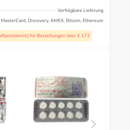
Verfolgbare Lieferung
, MasterCard, Discovery, AMEX, Bitcoin, Ethereum
uftpostdienst) für Bestellungen über € 172