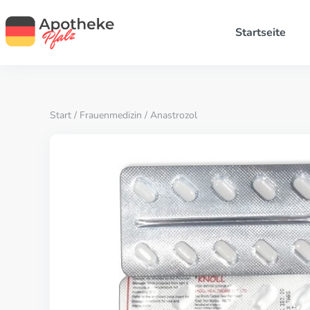
Startseite
Start
/
Frauenmedizin
/ Anastrozol