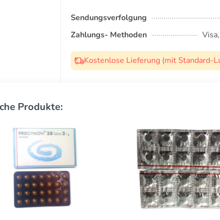
Sendungsverfolgung
Zahlungs- Methoden
Visa
Kostenlose Lieferung (mit Standard-L
che Produkte: