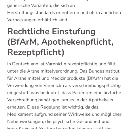
generische Varianten, die sich an
Herstellungsstandards orientieren und oft in ähnlichen
Verpackungen erhältlich sind.
Rechtliche Einstufung
(BfArM, Apothekenpflicht,
Rezeptpflicht)
In Deutschland ist Vareniclin rezeptpflichtig und fällt
unter die Arzneimittelverordnung. Das Bundesinstitut
für Arzneimittel und Medizinprodukte (BfArM) hat die
Verwendung von Vareniclin als verschreibungspflichtig
eingestuft, was bedeutet, dass Patienten eine ärztliche
Verschreibung benötigen, um es in der Apotheke zu
erhalten. Diese Regelung ist wichtig, da das
Medikament aufgrund seiner Wirkweise und möglicher
Nebenwirkungen, die psychische Gesundheit und
Herz-Kreislauf-System betreffen können, ärztliche