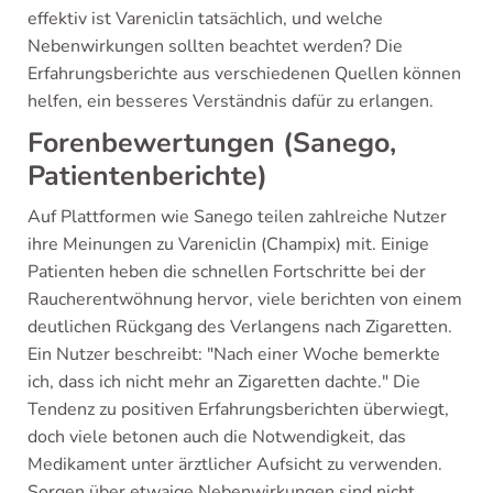
effektiv ist Vareniclin tatsächlich, und welche
Nebenwirkungen sollten beachtet werden? Die
Erfahrungsberichte aus verschiedenen Quellen können
helfen, ein besseres Verständnis dafür zu erlangen.
Forenbewertungen (Sanego,
Patientenberichte)
Auf Plattformen wie Sanego teilen zahlreiche Nutzer
ihre Meinungen zu Vareniclin (Champix) mit. Einige
Patienten heben die schnellen Fortschritte bei der
Raucherentwöhnung hervor, viele berichten von einem
deutlichen Rückgang des Verlangens nach Zigaretten.
Ein Nutzer beschreibt: "Nach einer Woche bemerkte
ich, dass ich nicht mehr an Zigaretten dachte." Die
Tendenz zu positiven Erfahrungsberichten überwiegt,
doch viele betonen auch die Notwendigkeit, das
Medikament unter ärztlicher Aufsicht zu verwenden.
Sorgen über etwaige Nebenwirkungen sind nicht