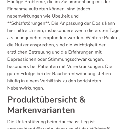
Häufige Probleme, die im Zusammenhang mit der
Einnahme auftreten können, sind jedoch
nebenwirkungen wie Übelkeit und
**Schlafstörungen**. Die Anpassung der Dosis kann
hier hilfreich sein, insbesondere wenn die ersten Tage
als unangenehm empfunden werden. Weitere Punkte,
die Nutzer ansprechen, sind die Wichtigkeit der
ärztlichen Betreuung und die Erfahrungen mit
Depressionen oder Stimmungsschwankungen,
besonders bei Patienten mit Vorerkrankungen. Die
guten Erfolge bei der Raucherentwöhnung stehen
häufig in einem Verhältnis zu den berichteten
Nebenwirkungen.
Produktübersicht &
Markenvarianten
Die Unterstützung beim Rauchausstieg ist