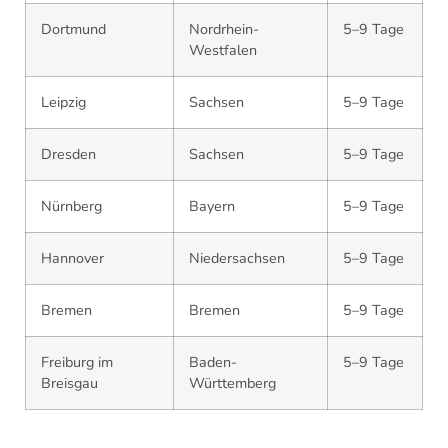
Dortmund
Nordrhein-
5–9 Tage
Westfalen
Leipzig
Sachsen
5–9 Tage
Dresden
Sachsen
5–9 Tage
Nürnberg
Bayern
5–9 Tage
Hannover
Niedersachsen
5–9 Tage
Bremen
Bremen
5–9 Tage
Freiburg im
Baden-
5–9 Tage
Breisgau
Württemberg