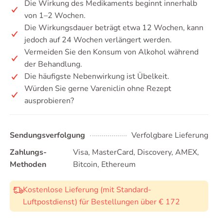
Die Wirkung des Medikaments beginnt innerhalb
von 1–2 Wochen.
Die Wirkungsdauer beträgt etwa 12 Wochen, kann
jedoch auf 24 Wochen verlängert werden.
Vermeiden Sie den Konsum von Alkohol während
der Behandlung.
Die häufigste Nebenwirkung ist Übelkeit.
Würden Sie gerne Vareniclin ohne Rezept
ausprobieren?
Sendungsverfolgung
Verfolgbare Lieferung
Zahlungs-
Visa, MasterCard, Discovery, AMEX,
Methoden
Bitcoin, Ethereum
Kostenlose Lieferung (mit Standard-
Luftpostdienst) für Bestellungen über € 172