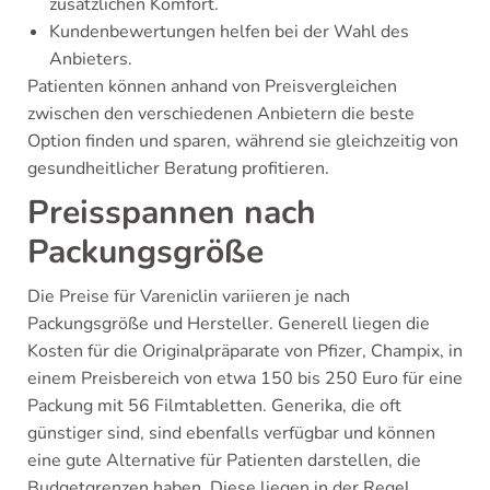
zusätzlichen Komfort.
Kundenbewertungen helfen bei der Wahl des
Anbieters.
Patienten können anhand von Preisvergleichen
zwischen den verschiedenen Anbietern die beste
Option finden und sparen, während sie gleichzeitig von
gesundheitlicher Beratung profitieren.
Preisspannen nach
Packungsgröße
Die Preise für Vareniclin variieren je nach
Packungsgröße und Hersteller. Generell liegen die
Kosten für die Originalpräparate von Pfizer, Champix, in
einem Preisbereich von etwa 150 bis 250 Euro für eine
Packung mit 56 Filmtabletten. Generika, die oft
günstiger sind, sind ebenfalls verfügbar und können
eine gute Alternative für Patienten darstellen, die
Budgetgrenzen haben. Diese liegen in der Regel