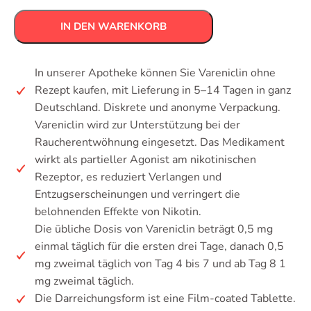
IN DEN WARENKORB
In unserer Apotheke können Sie Vareniclin ohne
Rezept kaufen, mit Lieferung in 5–14 Tagen in ganz
Deutschland. Diskrete und anonyme Verpackung.
Vareniclin wird zur Unterstützung bei der
Raucherentwöhnung eingesetzt. Das Medikament
wirkt als partieller Agonist am nikotinischen
Rezeptor, es reduziert Verlangen und
Entzugserscheinungen und verringert die
belohnenden Effekte von Nikotin.
Die übliche Dosis von Vareniclin beträgt 0,5 mg
einmal täglich für die ersten drei Tage, danach 0,5
mg zweimal täglich von Tag 4 bis 7 und ab Tag 8 1
mg zweimal täglich.
Die Darreichungsform ist eine Film-coated Tablette.