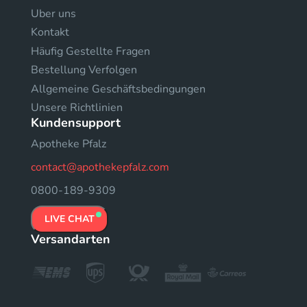
Uber uns
Kontakt
Häufig Gestellte Fragen
Bestellung Verfolgen
Allgemeine Geschäftsbedingungen
Unsere Richtlinien
Kundensupport
Apotheke Pfalz
contact@apothekepfalz.com
0800-189-9309
LIVE CHAT
Versandarten