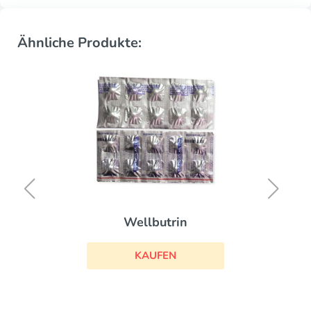
Ähnliche Produkte:
Wellbutrin
KAUFEN