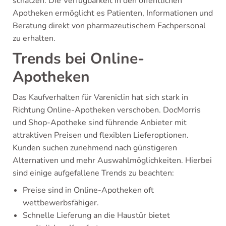
schätzen. Die Verfügbarkeit in den öffentlichen
Apotheken ermöglicht es Patienten, Informationen und
Beratung direkt von pharmazeutischem Fachpersonal
zu erhalten.
Trends bei Online-
Apotheken
Das Kaufverhalten für Vareniclin hat sich stark in
Richtung Online-Apotheken verschoben. DocMorris
und Shop-Apotheke sind führende Anbieter mit
attraktiven Preisen und flexiblen Lieferoptionen.
Kunden suchen zunehmend nach günstigeren
Alternativen und mehr Auswahlmöglichkeiten. Hierbei
sind einige aufgefallene Trends zu beachten:
Preise sind in Online-Apotheken oft
wettbewerbsfähiger.
Schnelle Lieferung an die Haustür bietet