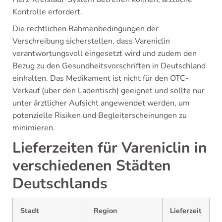
Kontrolle erfordert.
Die rechtlichen Rahmenbedingungen der
Verschreibung sicherstellen, dass Vareniclin
verantwortungsvoll eingesetzt wird und zudem den
Bezug zu den Gesundheitsvorschriften in Deutschland
einhalten. Das Medikament ist nicht für den OTC-
Verkauf (über den Ladentisch) geeignet und sollte nur
unter ärztlicher Aufsicht angewendet werden, um
potenzielle Risiken und Begleiterscheinungen zu
minimieren.
Lieferzeiten für Vareniclin in
verschiedenen Städten
Deutschlands
Stadt
Region
Lieferzeit