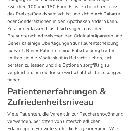
zwischen 100 und 180 Euro. Es ist zu beachten, dass
das Preisgefüge dynamisch ist und sich durch Rabatte
oder Sonderaktionen in den Apotheken ändern kann.
Zusammenfassend lässt sich sagen, dass der
Preisunterschied zwischen den Originalpräparaten und
Generika einige Überlegungen zur Kaufentscheidung
aufwirft. Bevor Patienten eine Entscheidung treffen,
sollten sie die Möglichkeit in Betracht ziehen, sich
beraten zu lassen und die Optionen sorgfältig zu
vergleichen, um die für sie wirtschaftlichste Lösung zu
finden.
Patientenerfahrungen &
Zufriedenheitsniveau
Viele Patienten, die Vareniclin zur Raucherentwöhnung
verwenden, berichten von unterschiedlichen
Erfahrungen. Für viele steht die Frage im Raum: Wie