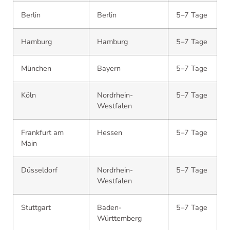
Berlin
Berlin
5–7 Tage
Hamburg
Hamburg
5–7 Tage
München
Bayern
5–7 Tage
Köln
Nordrhein-
5–7 Tage
Westfalen
Frankfurt am
Hessen
5–7 Tage
Main
Düsseldorf
Nordrhein-
5–7 Tage
Westfalen
Stuttgart
Baden-
5–7 Tage
Württemberg