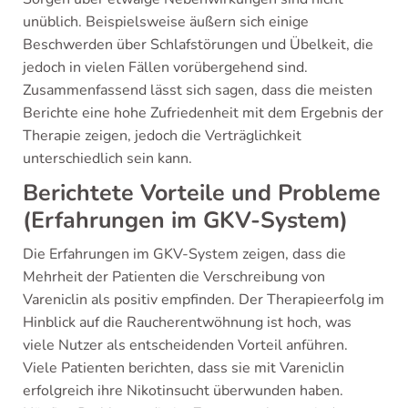
unüblich. Beispielsweise äußern sich einige
Beschwerden über Schlafstörungen und Übelkeit, die
jedoch in vielen Fällen vorübergehend sind.
Zusammenfassend lässt sich sagen, dass die meisten
Berichte eine hohe Zufriedenheit mit dem Ergebnis der
Therapie zeigen, jedoch die Verträglichkeit
unterschiedlich sein kann.
Berichtete Vorteile und Probleme
(Erfahrungen im GKV-System)
Die Erfahrungen im GKV-System zeigen, dass die
Mehrheit der Patienten die Verschreibung von
Vareniclin als positiv empfinden. Der Therapieerfolg im
Hinblick auf die Raucherentwöhnung ist hoch, was
viele Nutzer als entscheidenden Vorteil anführen.
Viele Patienten berichten, dass sie mit Vareniclin
erfolgreich ihre Nikotinsucht überwunden haben.