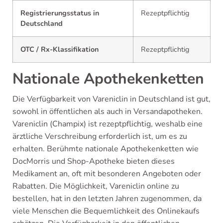
Registrierungsstatus in
Rezeptpflichtig
Deutschland
OTC / Rx-Klassifikation
Rezeptpflichtig
Nationale Apothekenketten
Die Verfügbarkeit von Vareniclin in Deutschland ist gut,
sowohl in öffentlichen als auch in Versandapotheken.
Vareniclin (Champix) ist rezeptpflichtig, weshalb eine
ärztliche Verschreibung erforderlich ist, um es zu
erhalten. Berühmte nationale Apothekenketten wie
DocMorris und Shop-Apotheke bieten dieses
Medikament an, oft mit besonderen Angeboten oder
Rabatten. Die Möglichkeit, Vareniclin online zu
bestellen, hat in den letzten Jahren zugenommen, da
viele Menschen die Bequemlichkeit des Onlinekaufs