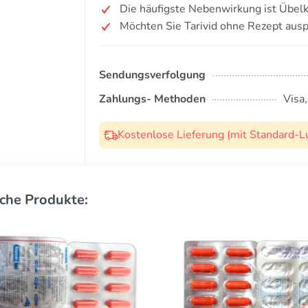
Die häufigste Nebenwirkung ist Übelk
Möchten Sie Tarivid ohne Rezept aus
Sendungsverfolgung
Zahlungs- Methoden
Visa
Kostenlose Lieferung (mit Standard-L
che Produkte: