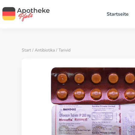
Startseite
Start
/
Antibiotika
/ Tarivid