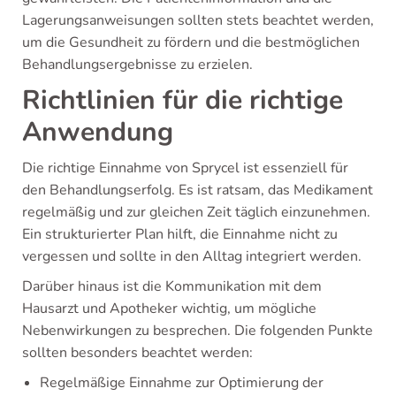
Lagerungsanweisungen sollten stets beachtet werden,
um die Gesundheit zu fördern und die bestmöglichen
Behandlungsergebnisse zu erzielen.
Richtlinien für die richtige
Anwendung
Die richtige Einnahme von Sprycel ist essenziell für
den Behandlungserfolg. Es ist ratsam, das Medikament
regelmäßig und zur gleichen Zeit täglich einzunehmen.
Ein strukturierter Plan hilft, die Einnahme nicht zu
vergessen und sollte in den Alltag integriert werden.
Darüber hinaus ist die Kommunikation mit dem
Hausarzt und Apotheker wichtig, um mögliche
Nebenwirkungen zu besprechen. Die folgenden Punkte
sollten besonders beachtet werden:
Regelmäßige Einnahme zur Optimierung der