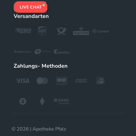
LIVE CHAT
Versandarten
Zahlungs- Methoden
© 2026 | Apotheke Pfalz