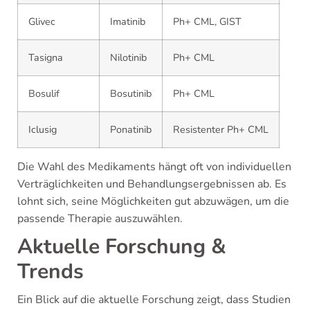
Glivec
Imatinib
Ph+ CML, GIST
Tasigna
Nilotinib
Ph+ CML
Bosulif
Bosutinib
Ph+ CML
Iclusig
Ponatinib
Resistenter Ph+ CML
Die Wahl des Medikaments hängt oft von individuellen
Verträglichkeiten und Behandlungsergebnissen ab. Es
lohnt sich, seine Möglichkeiten gut abzuwägen, um die
passende Therapie auszuwählen.
Aktuelle Forschung &
Trends
Ein Blick auf die aktuelle Forschung zeigt, dass Studien