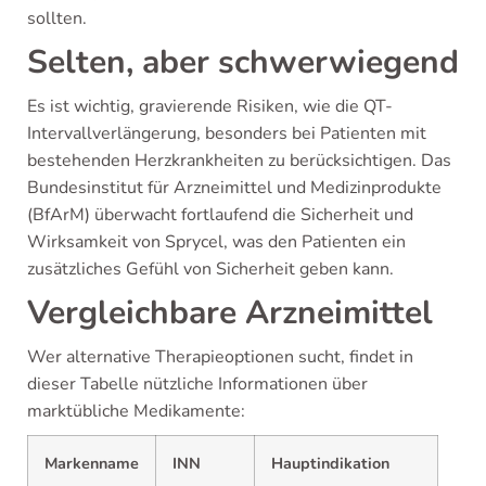
sollten.
Selten, aber schwerwiegend
Es ist wichtig, gravierende Risiken, wie die QT-
Intervallverlängerung, besonders bei Patienten mit
bestehenden Herzkrankheiten zu berücksichtigen. Das
Bundesinstitut für Arzneimittel und Medizinprodukte
(BfArM) überwacht fortlaufend die Sicherheit und
Wirksamkeit von Sprycel, was den Patienten ein
zusätzliches Gefühl von Sicherheit geben kann.
Vergleichbare Arzneimittel
Wer alternative Therapieoptionen sucht, findet in
dieser Tabelle nützliche Informationen über
marktübliche Medikamente:
Markenname
INN
Hauptindikation