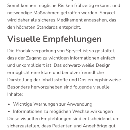
Somit können mögliche Risiken frühzeitig erkannt und
notwendige Maßnahmen getroffen werden. Sprycel
wird daher als sicheres Medikament angesehen, das
den höchsten Standards entspricht.
Visuelle Empfehlungen
Die Produktverpackung von Sprycel ist so gestaltet,
dass der Zugang zu wichtigen Informationen einfach
und unkompliziert ist. Das schwarz-weiße Design
ermöglicht eine klare und benutzerfreundliche
Darstellung der Inhaltsstoffe und Dosierungshinweise.
Besonders hervorzuheben sind folgende visuelle
Inhalte:
Wichtige Warnungen zur Anwendung
Informationen zu möglichen Wechselwirkungen
Diese visuellen Empfehlungen sind entscheidend, um
sicherzustellen, dass Patienten und Angehörige gut