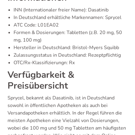
INN (Internationaler freier Name): Dasatinib
In Deutschland erhältliche Markennamen: Sprycel
ATC Code: L01EA02
Formen & Dosierungen: Tabletten (z.B. 20 mg, 50
mg, 100 mg)
Hersteller in Deutschland: Bristol-Myers Squibb
Zulassungsstatus in Deutschland: Rezeptpflichtig
OTC/Rx-Klassifizierungn: Rx
Verfügbarkeit &
Preisübersicht
Sprycel, bekannt als Dasatinib, ist in Deutschland
sowohl in öffentlichen Apotheken als auch bei
Versandapotheken erhältlich. In der Regel führen die
meisten Apotheken eine Vielzahl von Dosierungen,
wobei die 100 mg und 50 mg Tabletten am häufigsten