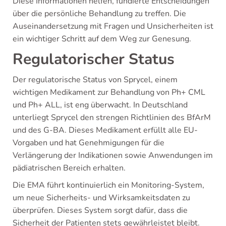
Diese Informationen helfen, fundierte Entscheidungen
über die persönliche Behandlung zu treffen. Die
Auseinandersetzung mit Fragen und Unsicherheiten ist
ein wichtiger Schritt auf dem Weg zur Genesung.
Regulatorischer Status
Der regulatorische Status von Sprycel, einem
wichtigen Medikament zur Behandlung von Ph+ CML
und Ph+ ALL, ist eng überwacht. In Deutschland
unterliegt Sprycel den strengen Richtlinien des BfArM
und des G-BA. Dieses Medikament erfüllt alle EU-
Vorgaben und hat Genehmigungen für die
Verlängerung der Indikationen sowie Anwendungen im
pädiatrischen Bereich erhalten.
Die EMA führt kontinuierlich ein Monitoring-System,
um neue Sicherheits- und Wirksamkeitsdaten zu
überprüfen. Dieses System sorgt dafür, dass die
Sicherheit der Patienten stets gewährleistet bleibt.