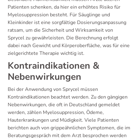
Patienten schenken, da hier ein erhöhtes Risiko für
Myelosuppression besteht. Für Säuglinge und
Kleinkinder ist eine sorgfältige Dosierungsanpassung
ratsam, um die Sicherheit und Wirksamkeit von
Sprycel zu gewährleisten. Die Berechnung erfolgt
dabei nach Gewicht und Körperoberfläche, was für eine
zielgerichtete Therapie wichtig ist.
Kontraindikationen &
Nebenwirkungen
Bei der Anwendung von Sprycel müssen
Kontraindikationen beachtet werden. Zu den gängigen
Nebenwirkungen, die oft in Deutschland gemeldet
werden, zählen Myelosuppression, Ödeme,
Hauterkrankungen und Müdigkeit. Viele Patienten
berichten auch von grippeähnlichen Symptomen, die im
Beratungsgespräch mit dem Arzt besprochen werden