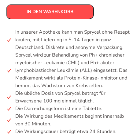
IN DEN WARENKORB
In unserer Apotheke kann man Sprycel ohne Rezept
kaufen, mit Lieferung in 5-14 Tagen in ganz
Deutschland. Diskrete und anonyme Verpackung.
Sprycel wird zur Behandlung von Ph+ chronischer
myeloischer Leukämie (CML) und Ph+ akuter
lymphoblastischer Leukämie (ALL) eingesetzt. Das
Medikament wirkt als Protein-Kinase-Inhibitor und
hemmt das Wachstum von Krebszellen.
Die übliche Dosis von Sprycel beträgt für
Erwachsene 100 mg einmal täglich.
Die Darreichungsform ist eine Tablette.
Die Wirkung des Medikaments beginnt innerhalb
von 30 Minuten.
Die Wirkungsdauer beträgt etwa 24 Stunden.