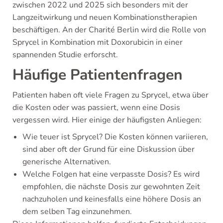
zwischen 2022 und 2025 sich besonders mit der
Langzeitwirkung und neuen Kombinationstherapien
beschäftigen. An der Charité Berlin wird die Rolle von
Sprycel in Kombination mit Doxorubicin in einer
spannenden Studie erforscht.
Häufige Patientenfragen
Patienten haben oft viele Fragen zu Sprycel, etwa über
die Kosten oder was passiert, wenn eine Dosis
vergessen wird. Hier einige der häufigsten Anliegen:
Wie teuer ist Sprycel? Die Kosten können variieren,
sind aber oft der Grund für eine Diskussion über
generische Alternativen.
Welche Folgen hat eine verpasste Dosis? Es wird
empfohlen, die nächste Dosis zur gewohnten Zeit
nachzuholen und keinesfalls eine höhere Dosis an
dem selben Tag einzunehmen.