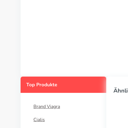
Top Produkte
Ähnli
Brand Viagra
Cialis