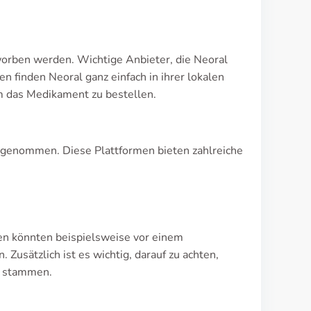
worben werden. Wichtige Anbieter, die Neoral
 finden Neoral ganz einfach in ihrer lokalen
 das Medikament zu bestellen.
zugenommen. Diese Plattformen bieten zahlreiche
ten könnten beispielsweise vor einem
Zusätzlich ist es wichtig, darauf zu achten,
n stammen.