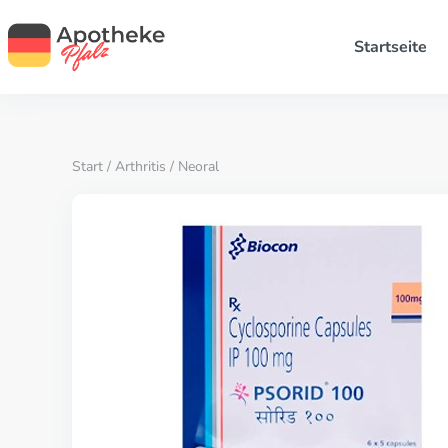
Startseite
Start
/
Arthritis
/ Neoral