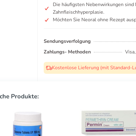
Die häufigsten Nebenwirkungen sind 
Zahnfleischhyperplasie.
Möchten Sie Neoral ohne Rezept ausp
Sendungsverfolgung
Zahlungs- Methoden
Visa
Kostenlose Lieferung (mit Standard-L
che Produkte: