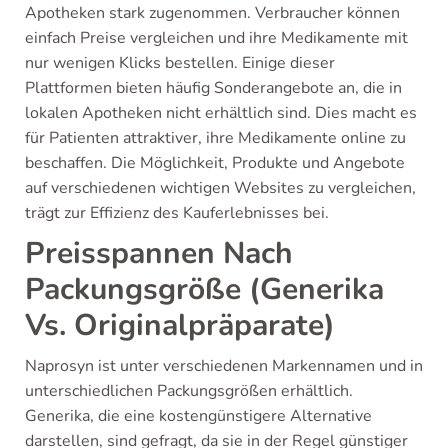
Apotheken stark zugenommen. Verbraucher können
einfach Preise vergleichen und ihre Medikamente mit
nur wenigen Klicks bestellen. Einige dieser
Plattformen bieten häufig Sonderangebote an, die in
lokalen Apotheken nicht erhältlich sind. Dies macht es
für Patienten attraktiver, ihre Medikamente online zu
beschaffen. Die Möglichkeit, Produkte und Angebote
auf verschiedenen wichtigen Websites zu vergleichen,
trägt zur Effizienz des Kauferlebnisses bei.
Preisspannen Nach
Packungsgröße (Generika
Vs. Originalpräparate)
Naprosyn ist unter verschiedenen Markennamen und in
unterschiedlichen Packungsgrößen erhältlich.
Generika, die eine kostengünstigere Alternative
darstellen, sind gefragt, da sie in der Regel günstiger