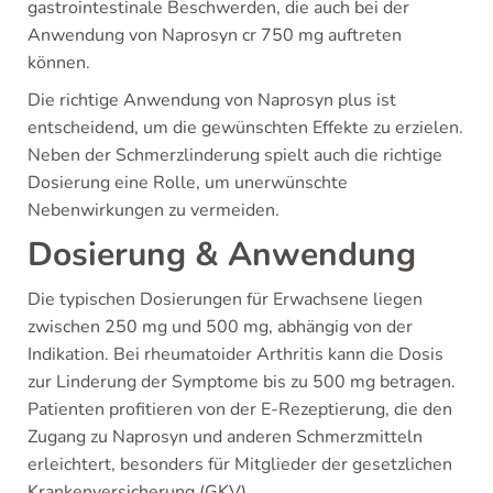
gastrointestinale Beschwerden, die auch bei der
Anwendung von Naprosyn cr 750 mg auftreten
können.
Die richtige Anwendung von Naprosyn plus ist
entscheidend, um die gewünschten Effekte zu erzielen.
Neben der Schmerzlinderung spielt auch die richtige
Dosierung eine Rolle, um unerwünschte
Nebenwirkungen zu vermeiden.
Dosierung & Anwendung
Die typischen Dosierungen für Erwachsene liegen
zwischen 250 mg und 500 mg, abhängig von der
Indikation. Bei rheumatoider Arthritis kann die Dosis
zur Linderung der Symptome bis zu 500 mg betragen.
Patienten profitieren von der E-Rezeptierung, die den
Zugang zu Naprosyn und anderen Schmerzmitteln
erleichtert, besonders für Mitglieder der gesetzlichen
Krankenversicherung (GKV).