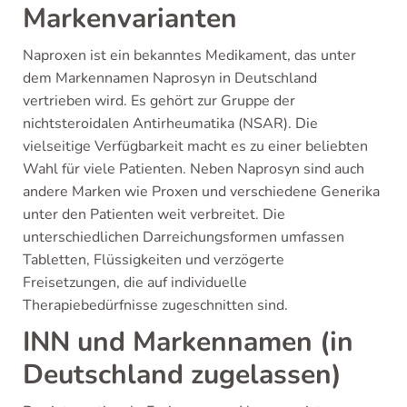
Markenvarianten
Naproxen ist ein bekanntes Medikament, das unter
dem Markennamen Naprosyn in Deutschland
vertrieben wird. Es gehört zur Gruppe der
nichtsteroidalen Antirheumatika (NSAR). Die
vielseitige Verfügbarkeit macht es zu einer beliebten
Wahl für viele Patienten. Neben Naprosyn sind auch
andere Marken wie Proxen und verschiedene Generika
unter den Patienten weit verbreitet. Die
unterschiedlichen Darreichungsformen umfassen
Tabletten, Flüssigkeiten und verzögerte
Freisetzungen, die auf individuelle
Therapiebedürfnisse zugeschnitten sind.
INN und Markennamen (in
Deutschland zugelassen)