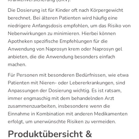
Die Dosierung ist für Kinder oft nach Körpergewicht
berechnet. Bei älteren Patienten wird häufig eine
niedrigere Anfangsdosis empfohlen, um das Risiko von
Nebenwirkungen zu minimieren. Hierbei können
Apotheken spezifische Empfehlungen für die
Anwendung von Naprosyn krem oder Naprosyn gel
anbieten, die die Anwendung besonders einfach
machen.
Für Personen mit besonderen Bedürfnissen, wie etwa
Patienten mit Nieren- oder Lebererkrankungen, sind
Anpassungen der Dosierung wichtig. Es ist ratsam,
immer engmaschig mit dem behandelnden Arzt
zusammenzuarbeiten, insbesondere wenn die
Einnahme in Kombination mit anderen Medikamenten
erfolgt, um unerwünschte Risiken zu vermeiden.
Produktübersicht &