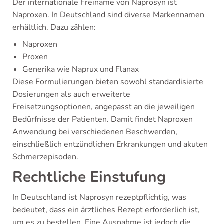
Der internationale Freiname von Naprosyn ist
Naproxen. In Deutschland sind diverse Markennamen
erhältlich. Dazu zählen:
Naproxen
Proxen
Generika wie Naprux und Flanax
Diese Formulierungen bieten sowohl standardisierte
Dosierungen als auch erweiterte
Freisetzungsoptionen, angepasst an die jeweiligen
Bedürfnisse der Patienten. Damit findet Naproxen
Anwendung bei verschiedenen Beschwerden,
einschließlich entzündlichen Erkrankungen und akuten
Schmerzepisoden.
Rechtliche Einstufung
In Deutschland ist Naprosyn rezeptpflichtig, was
bedeutet, dass ein ärztliches Rezept erforderlich ist,
um es zu bestellen. Eine Ausnahme ist jedoch die