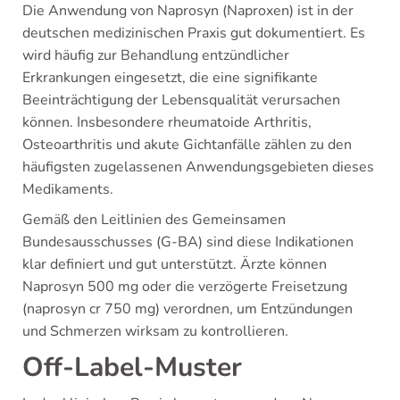
Die Anwendung von Naprosyn (Naproxen) ist in der
deutschen medizinischen Praxis gut dokumentiert. Es
wird häufig zur Behandlung entzündlicher
Erkrankungen eingesetzt, die eine signifikante
Beeinträchtigung der Lebensqualität verursachen
können. Insbesondere rheumatoide Arthritis,
Osteoarthritis und akute Gichtanfälle zählen zu den
häufigsten zugelassenen Anwendungsgebieten dieses
Medikaments.
Gemäß den Leitlinien des Gemeinsamen
Bundesausschusses (G-BA) sind diese Indikationen
klar definiert und gut unterstützt. Ärzte können
Naprosyn 500 mg oder die verzögerte Freisetzung
(naprosyn cr 750 mg) verordnen, um Entzündungen
und Schmerzen wirksam zu kontrollieren.
Off-Label-Muster