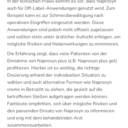
In der klinischen Praxis kommt es vor, dass Naprosyn
auch für Off-Label-Anwendungen genutzt wird. Zum
Beispiel kann es zur Schmerzbewältigung nach
operativen Eingriffen eingesetzt werden. Diese
Anwendungen sind jedoch nicht offiziell zugelassen
und sollten stets unter ärztlicher Aufsicht erfolgen, um
mögliche Risiken und Nebenwirkungen zu minimieren.
Die Erfahrung zeigt, dass viele Patienten von der
Einnahme von Naprosyn plus (z.B. Naprosyn plus gel)
profitieren. Hierbei ist es wichtig, die richtige
Dosierung anhand der individuellen Situation zu
wählen und auch alternative Formen wie Naprosyn
creme in Betracht zu ziehen, die gezielt auf die
betroffenen Stellen aufgetragen werden können.
Fachleute empfehlen, sich über mögliche Risiken und
den passenden Einsatz von Naprosyn zu informieren
und eng mit dem behandelnden Arzt
zusammenzuarbeiten.