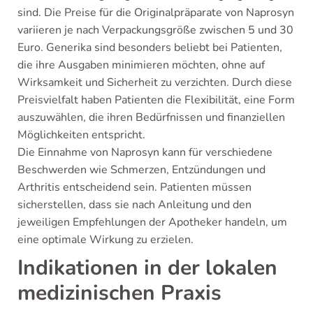
sind. Die Preise für die Originalpräparate von Naprosyn
variieren je nach Verpackungsgröße zwischen 5 und 30
Euro. Generika sind besonders beliebt bei Patienten,
die ihre Ausgaben minimieren möchten, ohne auf
Wirksamkeit und Sicherheit zu verzichten. Durch diese
Preisvielfalt haben Patienten die Flexibilität, eine Form
auszuwählen, die ihren Bedürfnissen und finanziellen
Möglichkeiten entspricht.
Die Einnahme von Naprosyn kann für verschiedene
Beschwerden wie Schmerzen, Entzündungen und
Arthritis entscheidend sein. Patienten müssen
sicherstellen, dass sie nach Anleitung und den
jeweiligen Empfehlungen der Apotheker handeln, um
eine optimale Wirkung zu erzielen.
Indikationen in der lokalen
medizinischen Praxis