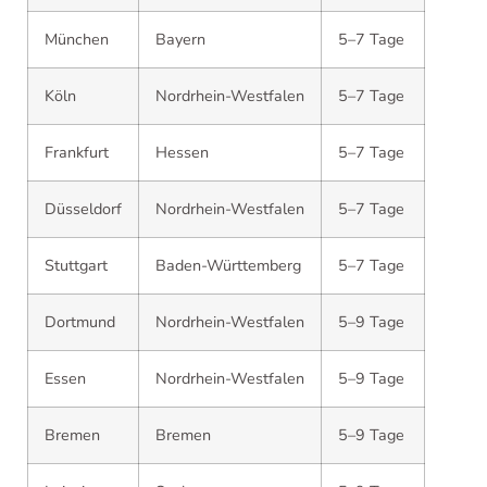
München
Bayern
5–7 Tage
Köln
Nordrhein-Westfalen
5–7 Tage
Frankfurt
Hessen
5–7 Tage
Düsseldorf
Nordrhein-Westfalen
5–7 Tage
Stuttgart
Baden-Württemberg
5–7 Tage
Dortmund
Nordrhein-Westfalen
5–9 Tage
Essen
Nordrhein-Westfalen
5–9 Tage
Bremen
Bremen
5–9 Tage