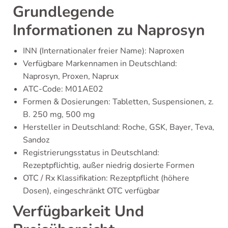
Grundlegende
Informationen zu Naprosyn
INN (Internationaler freier Name): Naproxen
Verfügbare Markennamen in Deutschland:
Naprosyn, Proxen, Naprux
ATC-Code: M01AE02
Formen & Dosierungen: Tabletten, Suspensionen, z.
B. 250 mg, 500 mg
Hersteller in Deutschland: Roche, GSK, Bayer, Teva,
Sandoz
Registrierungsstatus in Deutschland:
Rezeptpflichtig, außer niedrig dosierte Formen
OTC / Rx Klassifikation: Rezeptpflicht (höhere
Dosen), eingeschränkt OTC verfügbar
Verfügbarkeit Und