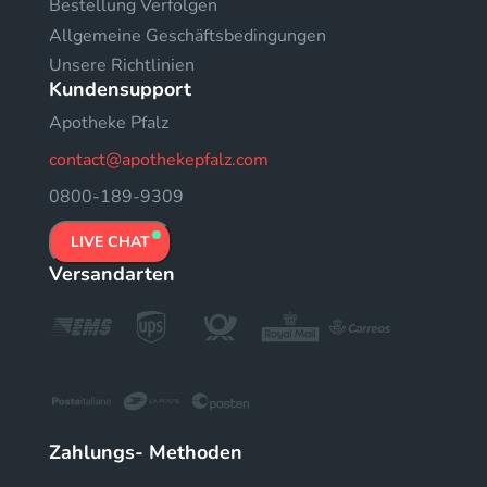
Bestellung Verfolgen
Allgemeine Geschäftsbedingungen
Unsere Richtlinien
Kundensupport
Apotheke Pfalz
contact@apothekepfalz.com
0800-189-9309
LIVE CHAT
Versandarten
Zahlungs- Methoden