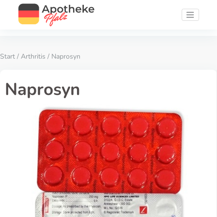
Start
/
Arthritis
/ Naprosyn
Naprosyn