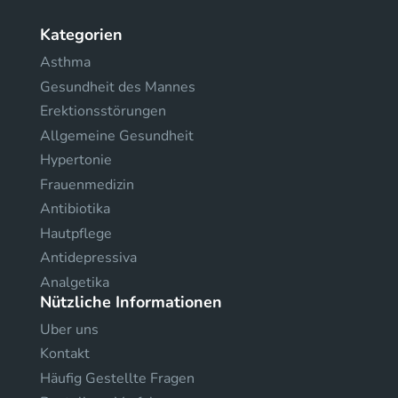
Kategorien
Asthma
Gesundheit des Mannes
Erektionsstörungen
Allgemeine Gesundheit
Hypertonie
Frauenmedizin
Antibiotika
Hautpflege
Antidepressiva
Analgetika
Nützliche Informationen
Uber uns
Kontakt
Häufig Gestellte Fragen