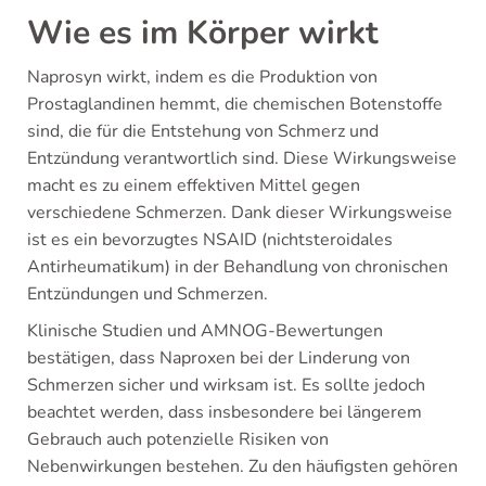
Wie es im Körper wirkt
Naprosyn wirkt, indem es die Produktion von
Prostaglandinen hemmt, die chemischen Botenstoffe
sind, die für die Entstehung von Schmerz und
Entzündung verantwortlich sind. Diese Wirkungsweise
macht es zu einem effektiven Mittel gegen
verschiedene Schmerzen. Dank dieser Wirkungsweise
ist es ein bevorzugtes NSAID (nichtsteroidales
Antirheumatikum) in der Behandlung von chronischen
Entzündungen und Schmerzen.
Klinische Studien und AMNOG-Bewertungen
bestätigen, dass Naproxen bei der Linderung von
Schmerzen sicher und wirksam ist. Es sollte jedoch
beachtet werden, dass insbesondere bei längerem
Gebrauch auch potenzielle Risiken von
Nebenwirkungen bestehen. Zu den häufigsten gehören