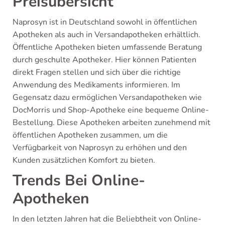
Preisübersicht
Naprosyn ist in Deutschland sowohl in öffentlichen
Apotheken als auch in Versandapotheken erhältlich.
Öffentliche Apotheken bieten umfassende Beratung
durch geschulte Apotheker. Hier können Patienten
direkt Fragen stellen und sich über die richtige
Anwendung des Medikaments informieren. Im
Gegensatz dazu ermöglichen Versandapotheken wie
DocMorris und Shop-Apotheke eine bequeme Online-
Bestellung. Diese Apotheken arbeiten zunehmend mit
öffentlichen Apotheken zusammen, um die
Verfügbarkeit von Naprosyn zu erhöhen und den
Kunden zusätzlichen Komfort zu bieten.
Trends Bei Online-
Apotheken
In den letzten Jahren hat die Beliebtheit von Online-