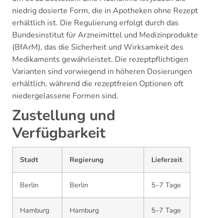
niedrig dosierte Form, die in Apotheken ohne Rezept
erhältlich ist. Die Regulierung erfolgt durch das
Bundesinstitut für Arzneimittel und Medizinprodukte
(BfArM), das die Sicherheit und Wirksamkeit des
Medikaments gewährleistet. Die rezeptpflichtigen
Varianten sind vorwiegend in höheren Dosierungen
erhältlich, während die rezeptfreien Optionen oft
niedergelassene Formen sind.
Zustellung und
Verfügbarkeit
Stadt
Regierung
Lieferzeit
Berlin
Berlin
5–7 Tage
Hamburg
Hamburg
5–7 Tage