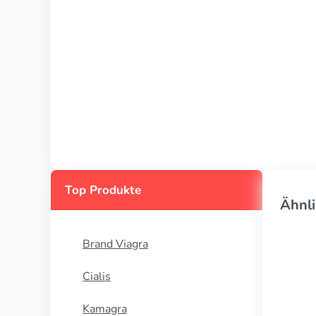
Top Produkte
Ähnli
Brand Viagra
Cialis
Kamagra