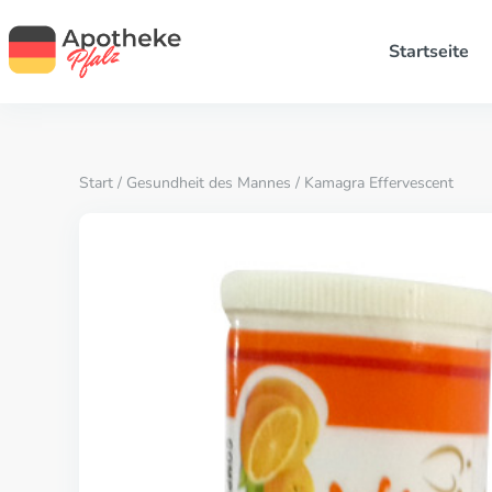
Startseite
Start
/
Gesundheit des Mannes
/ Kamagra Effervescent