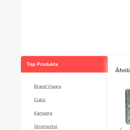
Top Produkte
Ähnli
Brand Viagra
Cialis
Kamagra
Stromectol