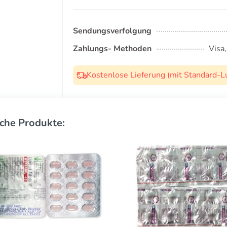
Sendungsverfolgung
Zahlungs- Methoden
Visa
Kostenlose Lieferung (mit Standard-L
che Produkte: