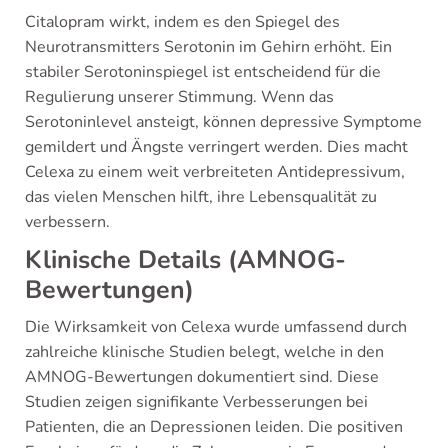
Citalopram wirkt, indem es den Spiegel des
Neurotransmitters Serotonin im Gehirn erhöht. Ein
stabiler Serotoninspiegel ist entscheidend für die
Regulierung unserer Stimmung. Wenn das
Serotoninlevel ansteigt, können depressive Symptome
gemildert und Ängste verringert werden. Dies macht
Celexa zu einem weit verbreiteten Antidepressivum,
das vielen Menschen hilft, ihre Lebensqualität zu
verbessern.
Klinische Details (AMNOG-
Bewertungen)
Die Wirksamkeit von Celexa wurde umfassend durch
zahlreiche klinische Studien belegt, welche in den
AMNOG-Bewertungen dokumentiert sind. Diese
Studien zeigen signifikante Verbesserungen bei
Patienten, die an Depressionen leiden. Die positiven