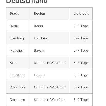
Deutschland
Stadt
Region
Lieferzeit
Berlin
Berlin
5–7 Tage
Hamburg
Hamburg
5–7 Tage
München
Bayern
5–7 Tage
Köln
Nordrhein-Westfalen
5–7 Tage
Frankfurt
Hessen
5–7 Tage
Düsseldorf
Nordrhein-Westfalen
5–7 Tage
Dortmund
Nordrhein-Westfalen
5–9 Tage