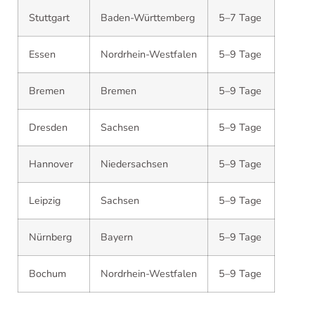
Stuttgart
Baden-Württemberg
5–7 Tage
Essen
Nordrhein-Westfalen
5–9 Tage
Bremen
Bremen
5–9 Tage
Dresden
Sachsen
5–9 Tage
Hannover
Niedersachsen
5–9 Tage
Leipzig
Sachsen
5–9 Tage
Nürnberg
Bayern
5–9 Tage
Bochum
Nordrhein-Westfalen
5–9 Tage