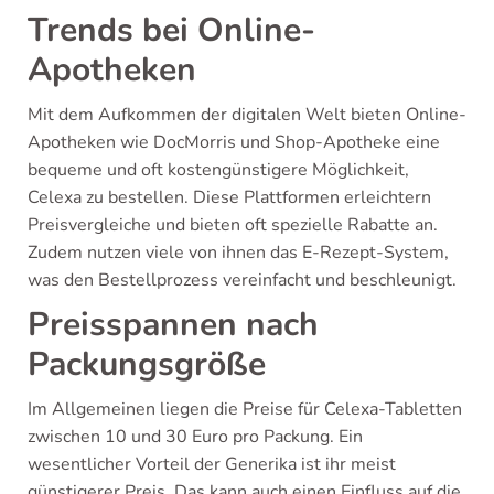
Trends bei Online-
Apotheken
Mit dem Aufkommen der digitalen Welt bieten Online-
Apotheken wie DocMorris und Shop-Apotheke eine
bequeme und oft kostengünstigere Möglichkeit,
Celexa zu bestellen. Diese Plattformen erleichtern
Preisvergleiche und bieten oft spezielle Rabatte an.
Zudem nutzen viele von ihnen das E-Rezept-System,
was den Bestellprozess vereinfacht und beschleunigt.
Preisspannen nach
Packungsgröße
Im Allgemeinen liegen die Preise für Celexa-Tabletten
zwischen 10 und 30 Euro pro Packung. Ein
wesentlicher Vorteil der Generika ist ihr meist
günstigerer Preis. Das kann auch einen Einfluss auf die