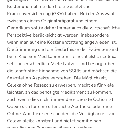
Kostenübernahme durch die Gesetzliche
Krankenversicherung (GKV) haben. Bei der Auswahl
zwischen einem Originalpräparat und einem
Generikum sollte daher immer auch die wirtschaftliche
Perspektive berücksichtigt werden, insbesondere
wenn man auf eine Kostenerstattung angewiesen ist.
Die Stimmung und die Bedürfnisse der Patienten sind
beim Kauf von Medikamenten – einschließlich Celexa –
sehr unterschiedlich. Viele Nutzer sind besorgt über
die langfristige Einnahme von SSRIs und möchten die
finanziellen Aspekte verstehen. Die Möglichkeit,
Celexa ohne Rezept zu erwerben, macht es für viele
leichter, an das benötigte Medikament zu kommen,
auch wenn dies nicht immer die sicherste Option ist.
Ob Sie sich für eine öffentliche Apotheke oder eine
Online-Apotheke entscheiden, die Verfügbarkeit von
Celexa bleibt konstant und bietet somit einen
zuverlässigen Zugang zu dieser wichtigen