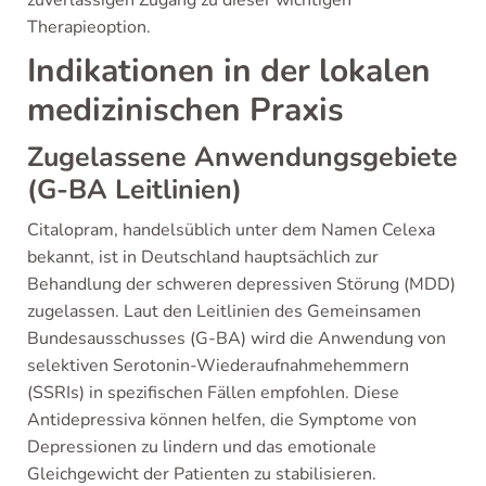
Therapieoption.
Indikationen in der lokalen
medizinischen Praxis
Zugelassene Anwendungsgebiete
(G-BA Leitlinien)
Citalopram, handelsüblich unter dem Namen Celexa
bekannt, ist in Deutschland hauptsächlich zur
Behandlung der schweren depressiven Störung (MDD)
zugelassen. Laut den Leitlinien des Gemeinsamen
Bundesausschusses (G-BA) wird die Anwendung von
selektiven Serotonin-Wiederaufnahmehemmern
(SSRIs) in spezifischen Fällen empfohlen. Diese
Antidepressiva können helfen, die Symptome von
Depressionen zu lindern und das emotionale
Gleichgewicht der Patienten zu stabilisieren.