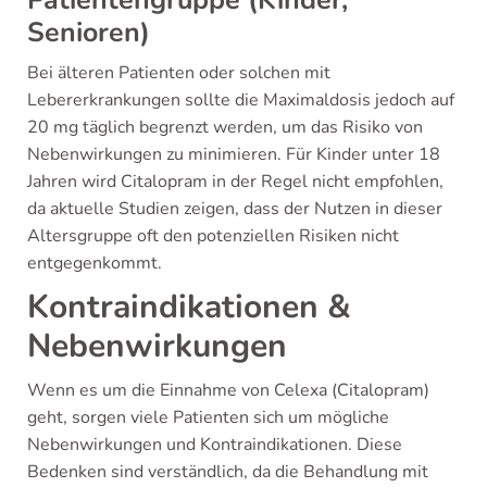
Senioren)
Bei älteren Patienten oder solchen mit
Lebererkrankungen sollte die Maximaldosis jedoch auf
20 mg täglich begrenzt werden, um das Risiko von
Nebenwirkungen zu minimieren. Für Kinder unter 18
Jahren wird Citalopram in der Regel nicht empfohlen,
da aktuelle Studien zeigen, dass der Nutzen in dieser
Altersgruppe oft den potenziellen Risiken nicht
entgegenkommt.
Kontraindikationen &
Nebenwirkungen
Wenn es um die Einnahme von Celexa (Citalopram)
geht, sorgen viele Patienten sich um mögliche
Nebenwirkungen und Kontraindikationen. Diese
Bedenken sind verständlich, da die Behandlung mit