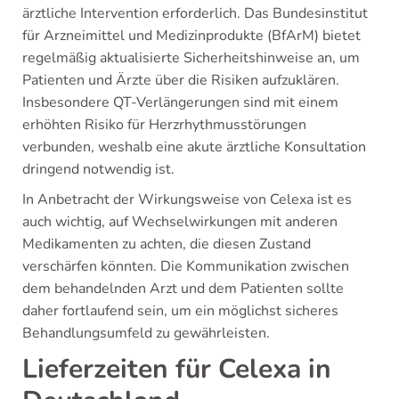
ärztliche Intervention erforderlich. Das Bundesinstitut
für Arzneimittel und Medizinprodukte (BfArM) bietet
regelmäßig aktualisierte Sicherheitshinweise an, um
Patienten und Ärzte über die Risiken aufzuklären.
Insbesondere QT-Verlängerungen sind mit einem
erhöhten Risiko für Herzrhythmusstörungen
verbunden, weshalb eine akute ärztliche Konsultation
dringend notwendig ist.
In Anbetracht der Wirkungsweise von Celexa ist es
auch wichtig, auf Wechselwirkungen mit anderen
Medikamenten zu achten, die diesen Zustand
verschärfen könnten. Die Kommunikation zwischen
dem behandelnden Arzt und dem Patienten sollte
daher fortlaufend sein, um ein möglichst sicheres
Behandlungsumfeld zu gewährleisten.
Lieferzeiten für Celexa in