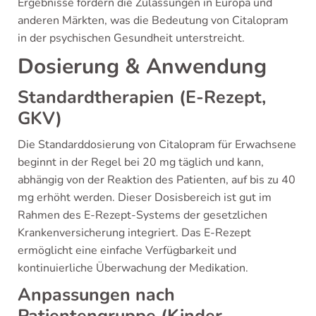
Ergebnisse fördern die Zulassungen in Europa und
anderen Märkten, was die Bedeutung von Citalopram
in der psychischen Gesundheit unterstreicht.
Dosierung & Anwendung
Standardtherapien (E-Rezept,
GKV)
Die Standarddosierung von Citalopram für Erwachsene
beginnt in der Regel bei 20 mg täglich und kann,
abhängig von der Reaktion des Patienten, auf bis zu 40
mg erhöht werden. Dieser Dosisbereich ist gut im
Rahmen des E-Rezept-Systems der gesetzlichen
Krankenversicherung integriert. Das E-Rezept
ermöglicht eine einfache Verfügbarkeit und
kontinuierliche Überwachung der Medikation.
Anpassungen nach
Patientengruppe (Kinder,