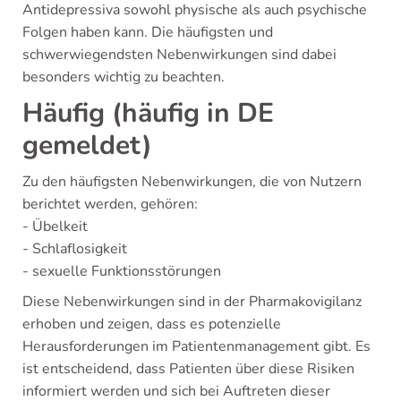
Antidepressiva sowohl physische als auch psychische
Folgen haben kann. Die häufigsten und
schwerwiegendsten Nebenwirkungen sind dabei
besonders wichtig zu beachten.
Häufig (häufig in DE
gemeldet)
Zu den häufigsten Nebenwirkungen, die von Nutzern
berichtet werden, gehören:
- Übelkeit
- Schlaflosigkeit
- sexuelle Funktionsstörungen
Diese Nebenwirkungen sind in der Pharmakovigilanz
erhoben und zeigen, dass es potenzielle
Herausforderungen im Patientenmanagement gibt. Es
ist entscheidend, dass Patienten über diese Risiken
informiert werden und sich bei Auftreten dieser