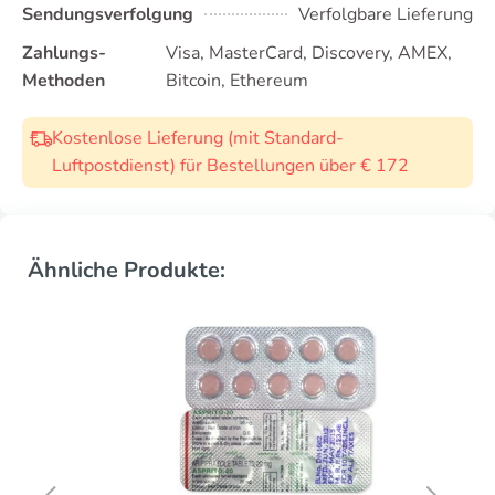
Sendungsverfolgung
Verfolgbare Lieferung
Zahlungs-
Visa, MasterCard, Discovery, AMEX,
Methoden
Bitcoin, Ethereum
Kostenlose Lieferung (mit Standard-
Luftpostdienst) für Bestellungen über € 172
Ähnliche Produkte: