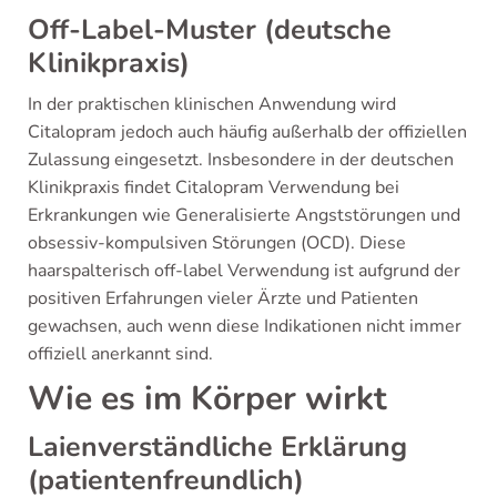
Off-Label-Muster (deutsche
Klinikpraxis)
In der praktischen klinischen Anwendung wird
Citalopram jedoch auch häufig außerhalb der offiziellen
Zulassung eingesetzt. Insbesondere in der deutschen
Klinikpraxis findet Citalopram Verwendung bei
Erkrankungen wie Generalisierte Angststörungen und
obsessiv-kompulsiven Störungen (OCD). Diese
haarspalterisch off-label Verwendung ist aufgrund der
positiven Erfahrungen vieler Ärzte und Patienten
gewachsen, auch wenn diese Indikationen nicht immer
offiziell anerkannt sind.
Wie es im Körper wirkt
Laienverständliche Erklärung
(patientenfreundlich)