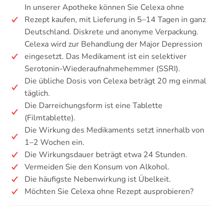
In unserer Apotheke können Sie Celexa ohne
Rezept kaufen, mit Lieferung in 5–14 Tagen in ganz
Deutschland. Diskrete und anonyme Verpackung.
Celexa wird zur Behandlung der Major Depression
eingesetzt. Das Medikament ist ein selektiver
Serotonin-Wiederaufnahmehemmer (SSRI).
Die übliche Dosis von Celexa beträgt 20 mg einmal
täglich.
Die Darreichungsform ist eine Tablette
(Filmtablette).
Die Wirkung des Medikaments setzt innerhalb von
1–2 Wochen ein.
Die Wirkungsdauer beträgt etwa 24 Stunden.
Vermeiden Sie den Konsum von Alkohol.
Die häufigste Nebenwirkung ist Übelkeit.
Möchten Sie Celexa ohne Rezept ausprobieren?