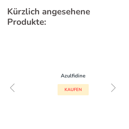
Kürzlich angesehene
Produkte:
Azulfidine
KAUFEN