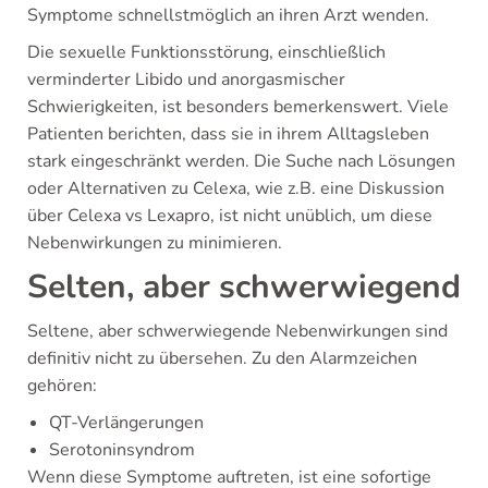
Symptome schnellstmöglich an ihren Arzt wenden.
Die sexuelle Funktionsstörung, einschließlich
verminderter Libido und anorgasmischer
Schwierigkeiten, ist besonders bemerkenswert. Viele
Patienten berichten, dass sie in ihrem Alltagsleben
stark eingeschränkt werden. Die Suche nach Lösungen
oder Alternativen zu Celexa, wie z.B. eine Diskussion
über Celexa vs Lexapro, ist nicht unüblich, um diese
Nebenwirkungen zu minimieren.
Selten, aber schwerwiegend
Seltene, aber schwerwiegende Nebenwirkungen sind
definitiv nicht zu übersehen. Zu den Alarmzeichen
gehören:
QT-Verlängerungen
Serotoninsyndrom
Wenn diese Symptome auftreten, ist eine sofortige