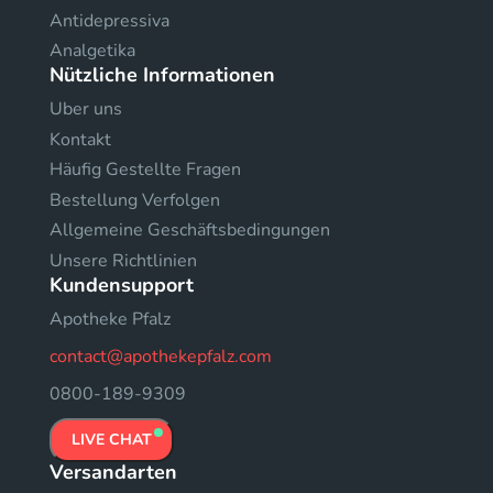
Antidepressiva
Analgetika
Nützliche Informationen
Uber uns
Kontakt
Häufig Gestellte Fragen
Bestellung Verfolgen
Allgemeine Geschäftsbedingungen
Unsere Richtlinien
Kundensupport
Apotheke Pfalz
contact@apothekepfalz.com
0800-189-9309
LIVE CHAT
Versandarten