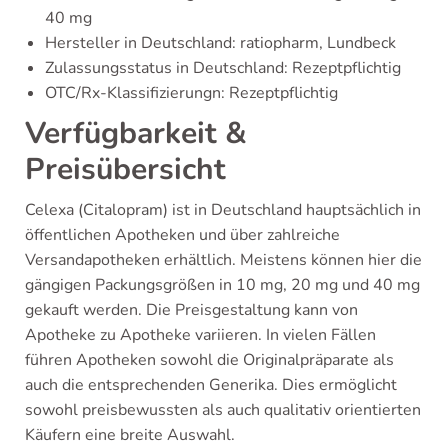
40 mg
Hersteller in Deutschland: ratiopharm, Lundbeck
Zulassungsstatus in Deutschland: Rezeptpflichtig
OTC/Rx-Klassifizierungn: Rezeptpflichtig
Verfügbarkeit &
Preisübersicht
Celexa (Citalopram) ist in Deutschland hauptsächlich in
öffentlichen Apotheken und über zahlreiche
Versandapotheken erhältlich. Meistens können hier die
gängigen Packungsgrößen in 10 mg, 20 mg und 40 mg
gekauft werden. Die Preisgestaltung kann von
Apotheke zu Apotheke variieren. In vielen Fällen
führen Apotheken sowohl die Originalpräparate als
auch die entsprechenden Generika. Dies ermöglicht
sowohl preisbewussten als auch qualitativ orientierten
Käufern eine breite Auswahl.