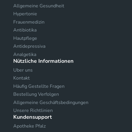
Allgemeine Gesundheit
Hypertonie
Frauenmedizin
Antibiotika
Hautpflege
Antidepressiva
Analgetika
Nützliche Informationen
Uber uns
Kontakt
Häufig Gestellte Fragen
Bestellung Verfolgen
Allgemeine Geschäftsbedingungen
Unsere Richtlinien
Kundensupport
Apotheke Pfalz