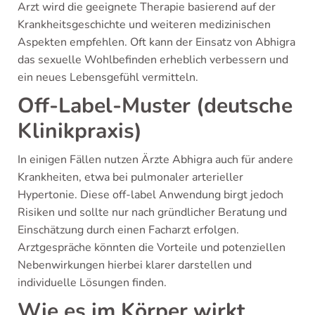
Arzt wird die geeignete Therapie basierend auf der
Krankheitsgeschichte und weiteren medizinischen
Aspekten empfehlen. Oft kann der Einsatz von Abhigra
das sexuelle Wohlbefinden erheblich verbessern und
ein neues Lebensgefühl vermitteln.
Off-Label-Muster (deutsche
Klinikpraxis)
In einigen Fällen nutzen Ärzte Abhigra auch für andere
Krankheiten, etwa bei pulmonaler arterieller
Hypertonie. Diese off-label Anwendung birgt jedoch
Risiken und sollte nur nach gründlicher Beratung und
Einschätzung durch einen Facharzt erfolgen.
Arztgespräche könnten die Vorteile und potenziellen
Nebenwirkungen hierbei klarer darstellen und
individuelle Lösungen finden.
Wie es im Körper wirkt