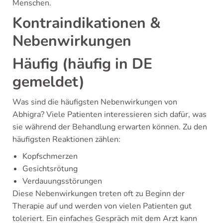
Menschen.
Kontraindikationen &
Nebenwirkungen
Häufig (häufig in DE
gemeldet)
Was sind die häufigsten Nebenwirkungen von
Abhigra? Viele Patienten interessieren sich dafür, was
sie während der Behandlung erwarten können. Zu den
häufigsten Reaktionen zählen:
Kopfschmerzen
Gesichtsrötung
Verdauungsstörungen
Diese Nebenwirkungen treten oft zu Beginn der
Therapie auf und werden von vielen Patienten gut
toleriert. Ein einfaches Gespräch mit dem Arzt kann