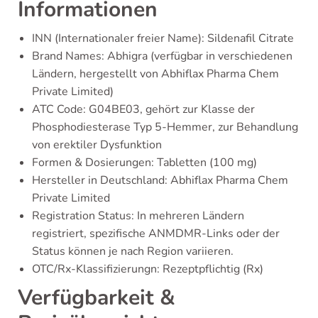
Informationen
INN (Internationaler freier Name): Sildenafil Citrate
Brand Names: Abhigra (verfügbar in verschiedenen
Ländern, hergestellt von Abhiflax Pharma Chem
Private Limited)
ATC Code: G04BE03, gehört zur Klasse der
Phosphodiesterase Typ 5-Hemmer, zur Behandlung
von erektiler Dysfunktion
Formen & Dosierungen: Tabletten (100 mg)
Hersteller in Deutschland: Abhiflax Pharma Chem
Private Limited
Registration Status: In mehreren Ländern
registriert, spezifische ANMDMR-Links oder der
Status können je nach Region variieren.
OTC/Rx-Klassifizierungn: Rezeptpflichtig (Rx)
Verfügbarkeit &