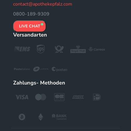
contact@apothekepfalz.com
0800-189-9309
LIVE CHAT
Versandarten
Zahlungs- Methoden