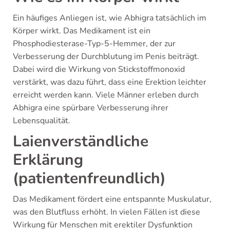
Ein häufiges Anliegen ist, wie Abhigra tatsächlich im
Körper wirkt. Das Medikament ist ein
Phosphodiesterase-Typ-5-Hemmer, der zur
Verbesserung der Durchblutung im Penis beiträgt.
Dabei wird die Wirkung von Stickstoffmonoxid
verstärkt, was dazu führt, dass eine Erektion leichter
erreicht werden kann. Viele Männer erleben durch
Abhigra eine spürbare Verbesserung ihrer
Lebensqualität.
Laienverständliche
Erklärung
(patientenfreundlich)
Das Medikament fördert eine entspannte Muskulatur,
was den Blutfluss erhöht. In vielen Fällen ist diese
Wirkung für Menschen mit erektiler Dysfunktion