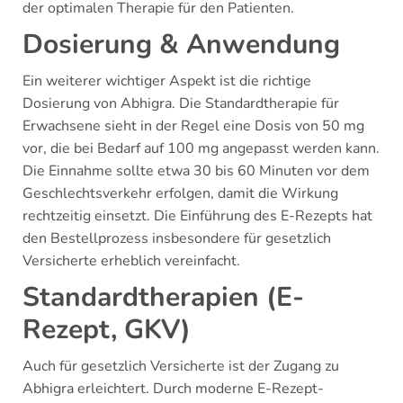
der optimalen Therapie für den Patienten.
Dosierung & Anwendung
Ein weiterer wichtiger Aspekt ist die richtige
Dosierung von Abhigra. Die Standardtherapie für
Erwachsene sieht in der Regel eine Dosis von 50 mg
vor, die bei Bedarf auf 100 mg angepasst werden kann.
Die Einnahme sollte etwa 30 bis 60 Minuten vor dem
Geschlechtsverkehr erfolgen, damit die Wirkung
rechtzeitig einsetzt. Die Einführung des E-Rezepts hat
den Bestellprozess insbesondere für gesetzlich
Versicherte erheblich vereinfacht.
Standardtherapien (E-
Rezept, GKV)
Auch für gesetzlich Versicherte ist der Zugang zu
Abhigra erleichtert. Durch moderne E-Rezept-