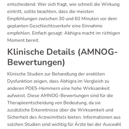
entscheidend. Wer sich fragt, wie schnell die Wirkung
eintritt, sollte beachten, dass die meisten
Empfehlungen zwischen 30 und 60 Minuten vor dem
geplanten Geschlechtsverkehr eine Einnahme
empfehlen. Einfach gesagt: Abhigra macht im richtigen
Moment bereit.
Klinische Details (AMNOG-
Bewertungen)
Klinische Studien zur Behandlung der erektilen
Dysfunktion zeigen, dass Abhigra im Vergleich zu
anderen PDE5-Hemmern eine hohe Wirksamkeit
aufweist. Diese AMNOG-Bewertungen sind für die
Therapieentscheidung von Bedeutung, da sie
zusätzliche Erkenntnisse über die Wirksamkeit und
Sicherheit des Arzneimittels bieten. Informationen aus
solchen Studien sind wichtig für Ärzte bei der Auswahl