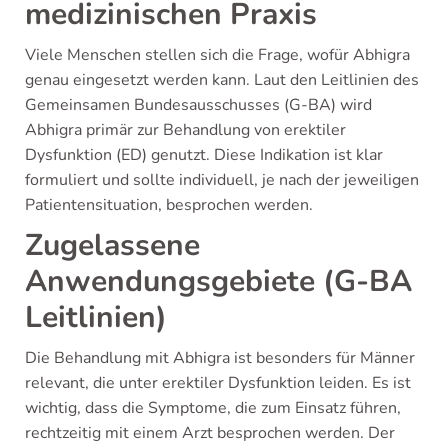
medizinischen Praxis
Viele Menschen stellen sich die Frage, wofür Abhigra
genau eingesetzt werden kann. Laut den Leitlinien des
Gemeinsamen Bundesausschusses (G-BA) wird
Abhigra primär zur Behandlung von erektiler
Dysfunktion (ED) genutzt. Diese Indikation ist klar
formuliert und sollte individuell, je nach der jeweiligen
Patientensituation, besprochen werden.
Zugelassene
Anwendungsgebiete (G-BA
Leitlinien)
Die Behandlung mit Abhigra ist besonders für Männer
relevant, die unter erektiler Dysfunktion leiden. Es ist
wichtig, dass die Symptome, die zum Einsatz führen,
rechtzeitig mit einem Arzt besprochen werden. Der