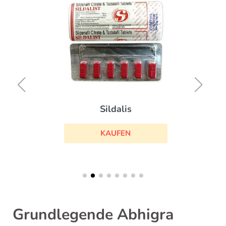
Sildalis
KAUFEN
Grundlegende Abhigra