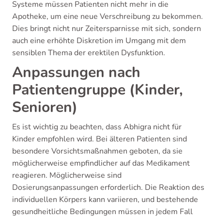
Systeme müssen Patienten nicht mehr in die
Apotheke, um eine neue Verschreibung zu bekommen.
Dies bringt nicht nur Zeitersparnisse mit sich, sondern
auch eine erhöhte Diskretion im Umgang mit dem
sensiblen Thema der erektilen Dysfunktion.
Anpassungen nach
Patientengruppe (Kinder,
Senioren)
Es ist wichtig zu beachten, dass Abhigra nicht für
Kinder empfohlen wird. Bei älteren Patienten sind
besondere Vorsichtsmaßnahmen geboten, da sie
möglicherweise empfindlicher auf das Medikament
reagieren. Möglicherweise sind
Dosierungsanpassungen erforderlich. Die Reaktion des
individuellen Körpers kann variieren, und bestehende
gesundheitliche Bedingungen müssen in jedem Fall