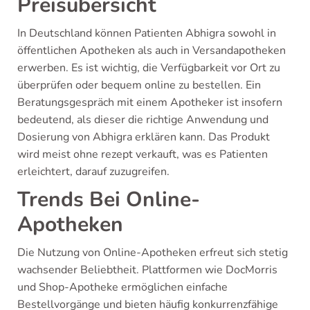
Preisübersicht
In Deutschland können Patienten Abhigra sowohl in
öffentlichen Apotheken als auch in Versandapotheken
erwerben. Es ist wichtig, die Verfügbarkeit vor Ort zu
überprüfen oder bequem online zu bestellen. Ein
Beratungsgespräch mit einem Apotheker ist insofern
bedeutend, als dieser die richtige Anwendung und
Dosierung von Abhigra erklären kann. Das Produkt
wird meist ohne rezept verkauft, was es Patienten
erleichtert, darauf zuzugreifen.
Trends Bei Online-
Apotheken
Die Nutzung von Online-Apotheken erfreut sich stetig
wachsender Beliebtheit. Plattformen wie DocMorris
und Shop-Apotheke ermöglichen einfache
Bestellvorgänge und bieten häufig konkurrenzfähige