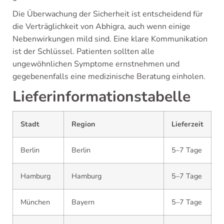
Die Überwachung der Sicherheit ist entscheidend für
die Verträglichkeit von Abhigra, auch wenn einige
Nebenwirkungen mild sind. Eine klare Kommunikation
ist der Schlüssel. Patienten sollten alle
ungewöhnlichen Symptome ernstnehmen und
gegebenenfalls eine medizinische Beratung einholen.
Lieferinformationstabelle
Stadt
Region
Lieferzeit
Berlin
Berlin
5–7 Tage
Hamburg
Hamburg
5–7 Tage
München
Bayern
5–7 Tage