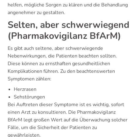
helfen, mögliche Sorgen zu klären und die Behandlung
angenehmer zu gestalten.
Selten, aber schwerwiegend
(Pharmakovigilanz BfArM)
Es gibt auch seltene, aber schwerwiegende
Nebenwirkungen, die Patienten beachten sollten.
Diese können zu ernsthaften gesundheitlichen
Komplikationen führen. Zu den beachtenswerten
Symptomen zählen:
Herzrasen
Sehstörungen
Bei Auftreten dieser Symptome ist es wichtig, sofort
einen Arzt zu konsultieren. Die Pharmakovigilanz
BfArM legt großen Wert auf die Überwachung solcher
Fälle, um die Sicherheit der Patienten zu
gewährleisten.