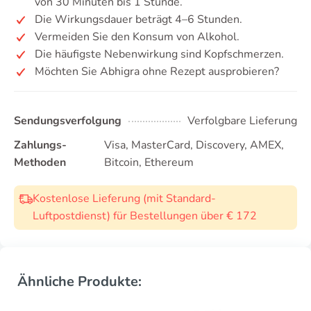
von 30 Minuten bis 1 Stunde.
Die Wirkungsdauer beträgt 4–6 Stunden.
Vermeiden Sie den Konsum von Alkohol.
Die häufigste Nebenwirkung sind Kopfschmerzen.
Möchten Sie Abhigra ohne Rezept ausprobieren?
Sendungsverfolgung
Verfolgbare Lieferung
Zahlungs-
Visa, MasterCard, Discovery, AMEX,
Methoden
Bitcoin, Ethereum
Kostenlose Lieferung (mit Standard-
Luftpostdienst) für Bestellungen über € 172
Ähnliche Produkte: