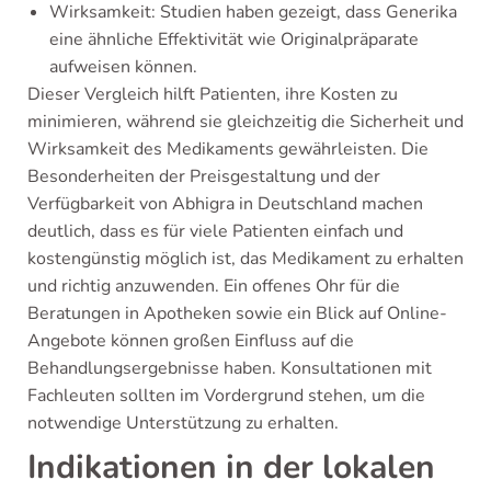
Wirksamkeit: Studien haben gezeigt, dass Generika
eine ähnliche Effektivität wie Originalpräparate
aufweisen können.
Dieser Vergleich hilft Patienten, ihre Kosten zu
minimieren, während sie gleichzeitig die Sicherheit und
Wirksamkeit des Medikaments gewährleisten. Die
Besonderheiten der Preisgestaltung und der
Verfügbarkeit von Abhigra in Deutschland machen
deutlich, dass es für viele Patienten einfach und
kostengünstig möglich ist, das Medikament zu erhalten
und richtig anzuwenden. Ein offenes Ohr für die
Beratungen in Apotheken sowie ein Blick auf Online-
Angebote können großen Einfluss auf die
Behandlungsergebnisse haben. Konsultationen mit
Fachleuten sollten im Vordergrund stehen, um die
notwendige Unterstützung zu erhalten.
Indikationen in der lokalen