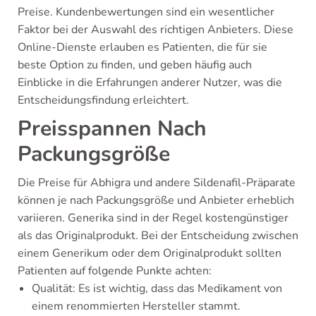
Preise. Kundenbewertungen sind ein wesentlicher
Faktor bei der Auswahl des richtigen Anbieters. Diese
Online-Dienste erlauben es Patienten, die für sie
beste Option zu finden, und geben häufig auch
Einblicke in die Erfahrungen anderer Nutzer, was die
Entscheidungsfindung erleichtert.
Preisspannen Nach
Packungsgröße
Die Preise für Abhigra und andere Sildenafil-Präparate
können je nach Packungsgröße und Anbieter erheblich
variieren. Generika sind in der Regel kostengünstiger
als das Originalprodukt. Bei der Entscheidung zwischen
einem Generikum oder dem Originalprodukt sollten
Patienten auf folgende Punkte achten:
Qualität: Es ist wichtig, dass das Medikament von
einem renommierten Hersteller stammt.