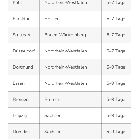
Köln
Nordrhein-Westfalen
5–7 Tage
Frankfurt
Hessen
5–7 Tage
Stuttgart
Baden-Württemberg
5–7 Tage
Düsseldorf
Nordrhein-Westfalen
5–7 Tage
Dortmund
Nordrhein-Westfalen
5–9 Tage
Essen
Nordrhein-Westfalen
5–9 Tage
Bremen
Bremen
5–9 Tage
Leipzig
Sachsen
5–9 Tage
Dresden
Sachsen
5–9 Tage