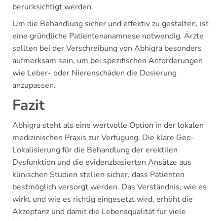
berücksichtigt werden.
Um die Behandlung sicher und effektiv zu gestalten, ist
eine gründliche Patientenanamnese notwendig. Ärzte
sollten bei der Verschreibung von Abhigra besonders
aufmerksam sein, um bei spezifischen Anforderungen
wie Leber- oder Nierenschäden die Dosierung
anzupassen.
Fazit
Abhigra steht als eine wertvolle Option in der lokalen
medizinischen Praxis zur Verfügung. Die klare Geo-
Lokalisierung für die Behandlung der erektilen
Dysfunktion und die evidenzbasierten Ansätze aus
klinischen Studien stellen sicher, dass Patienten
bestmöglich versorgt werden. Das Verständnis, wie es
wirkt und wie es richtig eingesetzt wird, erhöht die
Akzeptanz und damit die Lebensqualität für viele